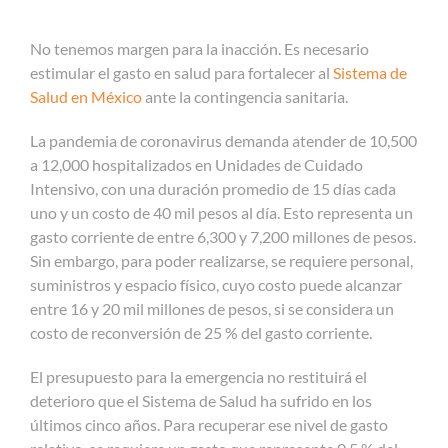
No tenemos margen para la inacción. Es necesario
estimular el gasto en salud para fortalecer al
Sistema de
Salud en México
ante la contingencia sanitaria.
La pandemia de coronavirus demanda atender de 10,500
a 12,000 hospitalizados en Unidades de Cuidado
Intensivo, con una duración promedio de 15 días cada
uno y un costo de 40 mil pesos al día. Esto representa un
gasto corriente de entre 6,300 y 7,200 millones de pesos.
Sin embargo, para poder realizarse, se requiere personal,
suministros y espacio físico, cuyo costo puede alcanzar
entre 16 y 20 mil millones de pesos, si se considera un
costo de reconversión de 25 % del gasto corriente.
El presupuesto para la emergencia no restituirá el
deterioro que el Sistema de Salud ha sufrido en los
últimos cinco años. Para recuperar ese nivel de gasto