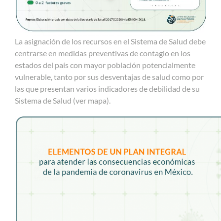
La asignación de los recursos en el Sistema de Salud debe
centrarse en medidas preventivas de contagio en los
estados del país con mayor población potencialmente
vulnerable, tanto por sus desventajas de salud como por
las que presentan varios indicadores de debilidad de su
Sistema de Salud (ver mapa).