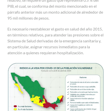
relativo, se requiere un gasto que represente 0.5 % del
PIB, el cual, se conforma del monto mencionado en el
párrafo anterior más un monto adicional de alrededor de
95 mil millones de pesos.
Es necesario reestablecer el gasto en salud del año 2015,
en términos relativos, para atender las presiones sobre el
Sistema de Salud derivadas de la emergencia sanitaria y,
en particular, asignar recursos inmediatos para la
atención a quienes requieran hospitalización.