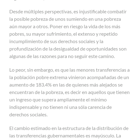
Desde múltiples perspectivas, es injustificable combatir
la posible pobreza de unos sumiendo en una pobreza
aún mayor a otros. Poner en riesgo la vida de los más
pobres, su mayor sufrimiento, el extenso y repetido
incumplimiento de sus derechos sociales y la
profundización de la desigualdad de oportunidades son
algunas de las razones para no seguir este camino.
Lo peor, sin embargo, es que las menores transferencias a
la población pobre extrema vinieron acompañadas de un
aumento de 183.4% en las de quienes más alejados se
encuentran de la pobreza, es decir en aquellos que tienen
un ingreso que supera ampliamente el mínimo
indispensable y no tienen ni una sóla carencia de
derechos sociales.
El cambio estimado en la estructura de la distribución de
las transferencias gubernamentales es mayúsculo. La