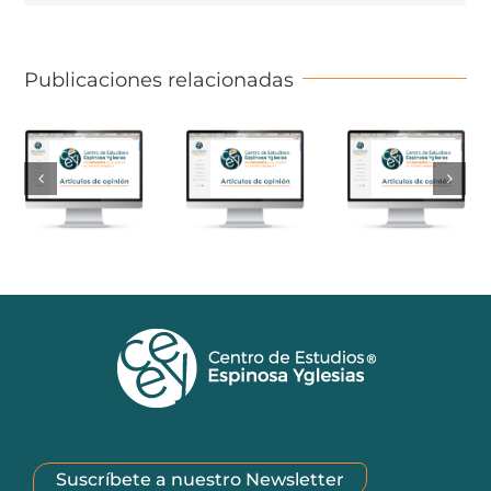
Publicaciones relacionadas
Suscríbete a nuestro Newsletter