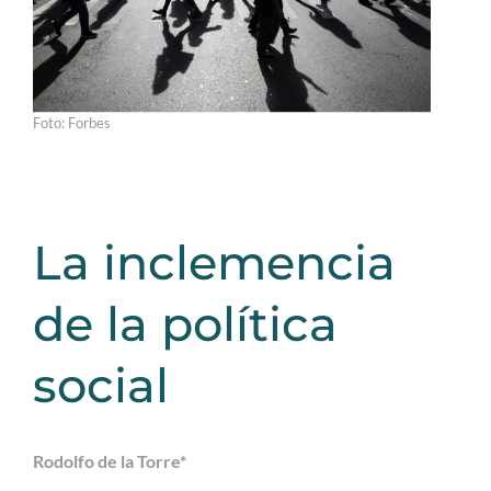
Foto: Forbes
La inclemencia
de la política
social
Rodolfo de la Torre*