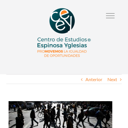
Anterior
Next