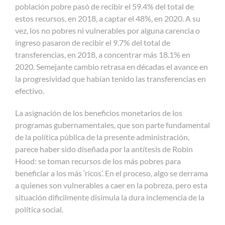
población pobre pasó de recibir el 59.4% del total de
estos recursos, en 2018, a captar el 48%, en 2020. A su
vez, los no pobres ni vulnerables por alguna carencia o
ingreso pasaron de recibir el 9.7% del total de
transferencias, en 2018, a concentrar más 18.1% en
2020. Semejante cambio retrasa en décadas el avance en
la progresividad que habían tenido las transferencias en
efectivo.
La asignación de los beneficios monetarios de los
programas gubernamentales, que son parte fundamental
de la política pública de la presente administración,
parece haber sido diseñada por la antítesis de Robin
Hood: se toman recursos de los más pobres para
beneficiar a los más ‘ricos’. En el proceso, algo se derrama
a quienes son vulnerables a caer en la pobreza, pero esta
situación dificilmente disimula la dura inclemencia de la
política social.