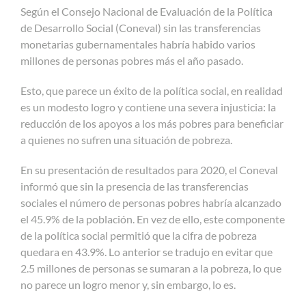
Según el Consejo Nacional de Evaluación de la Política
de Desarrollo Social (Coneval) sin las transferencias
monetarias gubernamentales habría habido varios
millones de personas pobres más el año pasado.
Esto, que parece un éxito de la política social, en realidad
es un modesto logro y contiene una severa injusticia: la
reducción de los apoyos a los más pobres para beneficiar
a quienes no sufren una situación de pobreza.
En su presentación de resultados para 2020, el Coneval
informó que sin la presencia de las transferencias
sociales el número de personas pobres habría alcanzado
el 45.9% de la población. En vez de ello, este componente
de la política social permitió que la cifra de pobreza
quedara en 43.9%. Lo anterior se tradujo en evitar que
2.5 millones de personas se sumaran a la pobreza, lo que
no parece un logro menor y, sin embargo, lo es.