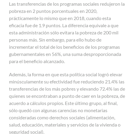
Las transferencias de los programas sociales redujeron la
pobreza en 2 puntos porcentuales en 2020,
prácticamente lo mismo que en 2018, cuando esta
eficacia fue de 1.9 puntos. La diferencia equivale a que
esta administración sólo evitara la pobreza de 200 mil
personas más. Sin embargo, para ello hubo de
incrementar el total de los beneficios de los programas
gubernamentales en 56%, una suma desproporcionada
para el beneficio alcanzado.
Además, la forma en que esta política social logró elevar
minúsculamente su efectividad fue reduciendo 21.4% las
transferencias de los más pobres y elevando 72.4% las de
quienes se encontraban a punto de caer en la pobreza, de
acuerdo a cálculos propios. Este último grupo, al final,
sólo quedó con algunas carencias no monetarias
consideradas como derechos sociales (alimentación,
salud, educación, materiales y servicios de la vivienda o
seguridad social).