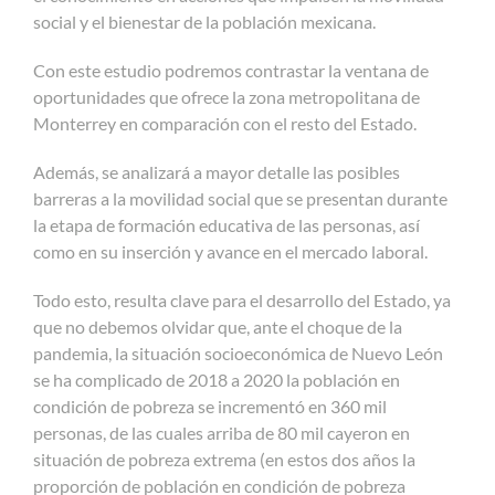
social y el bienestar de la población mexicana.
Con este estudio podremos contrastar la ventana de
oportunidades que ofrece la zona metropolitana de
Monterrey en comparación con el resto del Estado.
Además, se analizará a mayor detalle las posibles
barreras a la movilidad social que se presentan durante
la etapa de formación educativa de las personas, así
como en su inserción y avance en el mercado laboral.
Todo esto, resulta clave para el desarrollo del Estado, ya
que no debemos olvidar que, ante el choque de la
pandemia, la situación socioeconómica de Nuevo León
se ha complicado de 2018 a 2020 la población en
condición de pobreza se incrementó en 360 mil
personas, de las cuales arriba de 80 mil cayeron en
situación de pobreza extrema (en estos dos años la
proporción de población en condición de pobreza