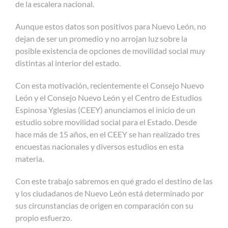
de la escalera nacional.
Aunque estos datos son positivos para Nuevo León, no
dejan de ser un promedio y no arrojan luz sobre la
posible existencia de opciones de movilidad social muy
distintas al interior del estado.
Con esta motivación, recientemente el Consejo Nuevo
León y el Consejo Nuevo León y el Centro de Estudios
Espinosa Yglesias (CEEY) anunciamos el inicio de un
estudio sobre movilidad social para el Estado. Desde
hace más de 15 años, en el CEEY se han realizado tres
encuestas nacionales y diversos estudios en esta
materia.
Con este trabajo sabremos en qué grado el destino de las
y los ciudadanos de Nuevo León está determinado por
sus circunstancias de origen en comparación con su
propio esfuerzo.