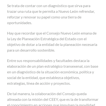
Se trata de contar con un diagnóstico que sirva para
trazar una ruta que le permita a Nuevo León refrendar,
reforzar y renovar su papel como una tierra de
oportunidades.
Hay que recordar que el Consejo Nuevo León emana de
la Ley de Planeación Estratégica del Estado con el
objetivo de dotar a la entidad de la planeación necesaria
para un desarrollo sostenible.
Entre sus responsabilidades y facultades destaca la
elaboración de un plan estratégico transexenal, con base
en un diagnóstico de la situación económica, política y
social de la entidad, que establezca objetivos,
estrategias, línea de acción y proyectos.
De tal manera, la colaboración del Consejo queda
alineada con la misión del CEEY, que es la de transformar
el conocimiento en acciones que impulsen la movilidad