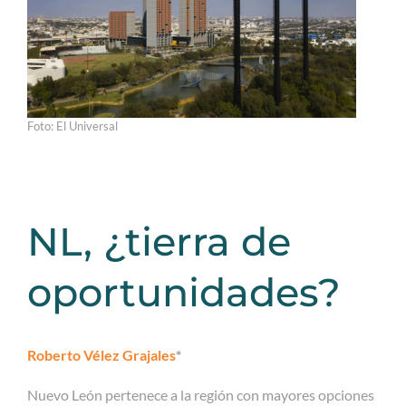
Foto: El Universal
NL, ¿tierra de
oportunidades?
Roberto Vélez Grajales
*
Nuevo León pertenece a la región con mayores opciones