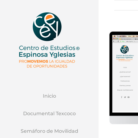
Inicio
Documental Texcoco
Semáforo de Movilidad