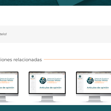
elo!
iones relacionadas