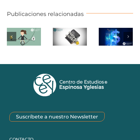
Publicaciones relacionadas
Suscríbete a nuestro Newsletter
CONTACTO