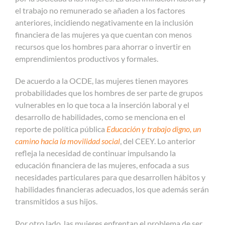
el trabajo no remunerado se añaden a los factores
anteriores, incidiendo negativamente en la inclusión
financiera de las mujeres ya que cuentan con menos
recursos que los hombres para ahorrar o invertir en
emprendimientos productivos y formales.
De acuerdo a la OCDE, las mujeres tienen mayores
probabilidades que los hombres de ser parte de grupos
vulnerables en lo que toca a la inserción laboral y el
desarrollo de habilidades, como se menciona en el
reporte de política pública
Educación y trabajo digno, un
camino hacia la movilidad social
, del CEEY. Lo anterior
refleja la necesidad de continuar impulsando la
educación financiera de las mujeres, enfocada a sus
necesidades particulares para que desarrollen hábitos y
habilidades financieras adecuados, los que además serán
transmitidos a sus hijos.
Por otro lado, las mujeres enfrentan el problema de ser