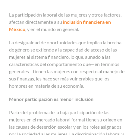
La participación laboral de las mujeres y otros factores,
afectan directamente a su
inclusión financiera en
México
, y en el mundo en general.
La desigualdad de oportunidades que implica la brecha
de género se extiende a la capacidad de acceso de las
mujeres al sistema financiero, lo que, aunado a las
características del comportamiento que—en términos
generales—tienen las mujeres con respecto al manejo de
sus finanzas, les hace ser más vulnerables que los
hombres en materia de su economía.
Menor participación es menor inclusión
Parte del problema de la baja participación de las
mujeres en el mercado laboral formal tiene su origen en
las causas de deserción escolar y en los roles asignados
por la sociedad a las mujeres. La discriminación laboral y