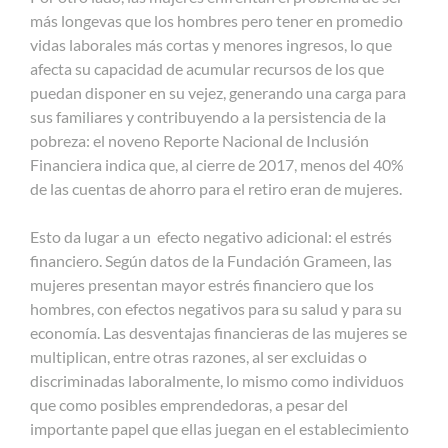
más longevas que los hombres pero tener en promedio
vidas laborales más cortas y menores ingresos, lo que
afecta su capacidad de acumular recursos de los que
puedan disponer en su vejez, generando una carga para
sus familiares y contribuyendo a la persistencia de la
pobreza: el noveno Reporte Nacional de Inclusión
Financiera indica que, al cierre de 2017, menos del 40%
de las cuentas de ahorro para el retiro eran de mujeres.
Esto da lugar a un efecto negativo adicional: el estrés
financiero. Según datos de la Fundación Grameen, las
mujeres presentan mayor estrés financiero que los
hombres, con efectos negativos para su salud y para su
economía. Las desventajas financieras de las mujeres se
multiplican, entre otras razones, al ser excluidas o
discriminadas laboralmente, lo mismo como individuos
que como posibles emprendedoras, a pesar del
importante papel que ellas juegan en el establecimiento