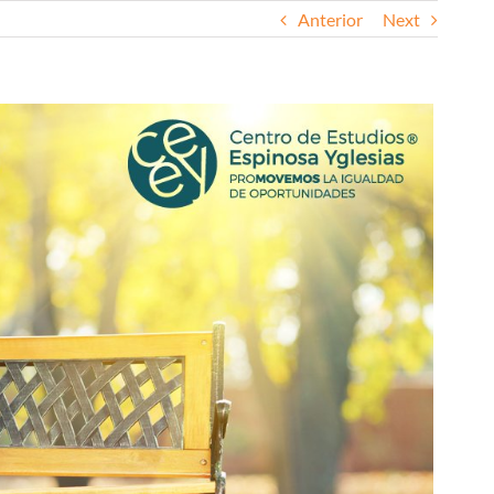
Anterior
Next