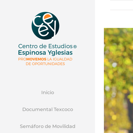
Inicio
Documental Texcoco
Semáforo de Movilidad