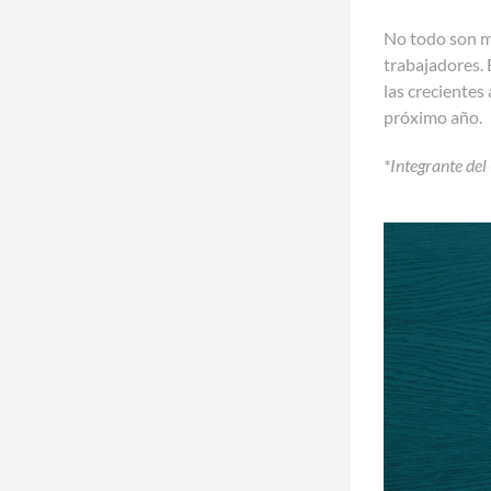
No todo son ma
trabajadores. 
las crecientes
próximo año.
*Integrante del