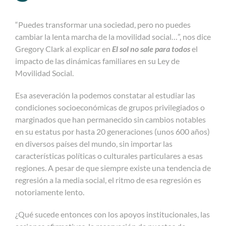
“Puedes transformar una sociedad, pero no puedes
cambiar la lenta marcha de la movilidad social…”, nos dice
Gregory Clark al explicar en
El sol no sale para todos
el
impacto de las dinámicas familiares en su Ley de
Movilidad Social.
Esa aseveración la podemos constatar al estudiar las
condiciones socioeconómicas de grupos privilegiados o
marginados que han permanecido sin cambios notables
en su estatus por hasta 20 generaciones (unos 600 años)
en diversos países del mundo, sin importar las
características políticas o culturales particulares a esas
regiones. A pesar de que siempre existe una tendencia de
regresión a la media social, el ritmo de esa regresión es
notoriamente lento.
¿Qué sucede entonces con los apoyos institucionales, las