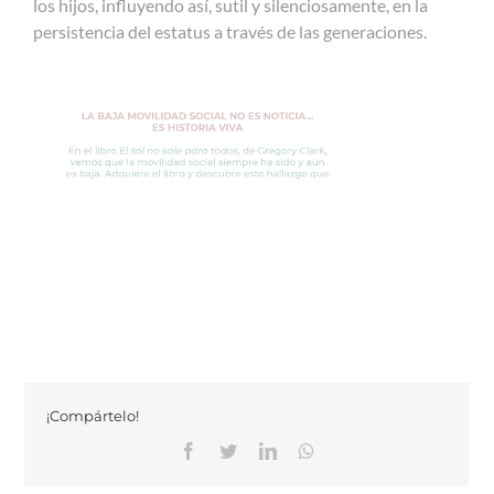
los hijos, influyendo así, sutil y silenciosamente, en la
persistencia del estatus a través de las generaciones.
¡Compártelo!
Facebook
Twitter
Linkedin
Whatsapp