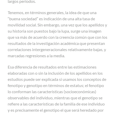
largos períodos.
Tenemos, en términos generales, la idea de que una
“buena sociedad” es indicación de una alta tasa de
movilidad social. Sin embargo, una vez que los apellidos y
su historia son puestos bajo la lupa, surge una imagen
que va más de acuerdo con la creencia común que con los
resultados de la investigación académica que presentan
correlaciones intergeneracionales relativamente bajas, y
marcadas regresiones a la media.
Esa diferencia de resultados entre las estimaciones
elaboradas con o sin la inclusión de los apellidos en los
estudios puede ser explicada si usamos los conceptos de
fenotipo y genotipo en términos de estatus; el fenotipo
lo conforman las características (socioeconómicas)
observables del individuo, mientras que el genotipo se
refiere a las características de la familia de ese individuo
y es precisamente el genotipo el que será heredado por