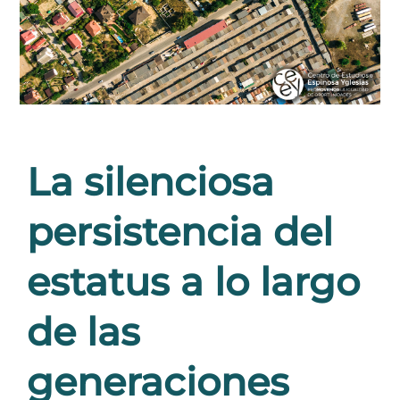
La silenciosa
persistencia del
estatus a lo largo
de las
generaciones