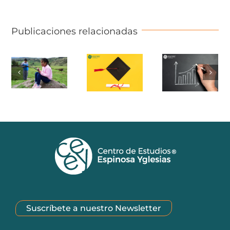
Publicaciones relacionadas
Suscríbete a nuestro Newsletter