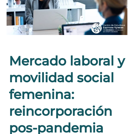
Mercado laboral y
movilidad social
femenina:
reincorporación
pos-pandemia