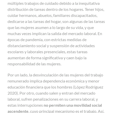
múltiples trabajos de cuidado debido a la inequitativa
distribución de tareas dentro de los hogares. Tener hijos,
cuidar hermanos, abuelos, familiares discapacitados,
dedicarse a las tareas del hogar, son algunas de las tareas
que las mujeres asumen a lo largo de su vida, y que
muchas veces implican la salida del mercado laboral. En
épocas de pandemia, con estrictas medidas de
distanciamiento social y suspensión de actividades
escolares y laborales presenciales, estas tareas
aumentan de forma significativa y caen bajo la
responsabilidad de las mujeres.
Por un lado, la desvinculación de las mujeres del trabajo
remunerado implica dependencia económica y menor
educación financiera que los hombres (López Rodríguez
2020). Por otro, cuando salen y entran del mercado
laboral, sufren penalizaciones en su carrera laboral, y
estas interrupciones
no permiten una movilidad social
ascendente
, cuyo principal mecanismo es el trabajo. Así,