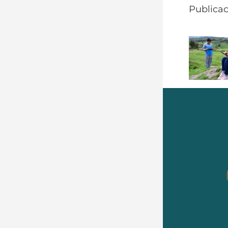
Publicac