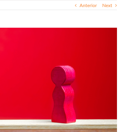
Anterior
Next