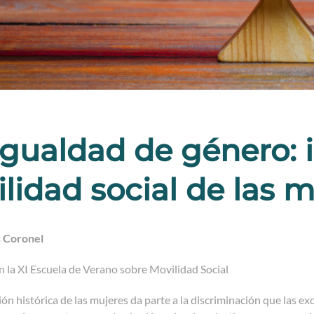
gualdad de género: 
lidad social de las 
s Coronel
n la XI Escuela de Verano sobre Movilidad Social
ción histórica de las mujeres da parte a la discriminación que las e