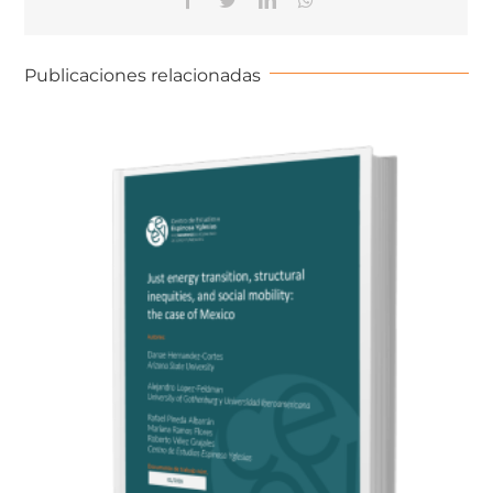
Publicaciones relacionadas