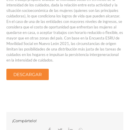
intensidad de los cuidados, dada la relación entre esta actividad y la
situación socioeconómica de las mujeres (quienes son las principales
cuidadoras), lo que condiciona los logros de vida que pueden alcanzar.
En el caso de una de las entidades con mayores niveles de ingresos, se
considera que el costo de oportunidad que enfrentan las mujeres al
quedarse en casa, o aceptar trabajos con horario reducido o flexible, es
mayor que en otras zonas del país. Con base en la Encuesta ESRU de
Movilidad Social en Nuevo León 2021, las circunstancias de origen
limitan las posibilidades de una distribución más justa de las tareas de
cuidados en los hogares e impulsan la persistencia intergeneracional
en la intensidad de cuidados.
DESCARGAR
¡Compártelo!