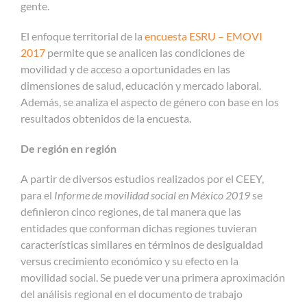
gente.
El enfoque territorial de la
encuesta ESRU – EMOVI
2017
permite que se analicen las condiciones de
movilidad y de acceso a oportunidades en las
dimensiones de salud, educación y mercado laboral.
Además, se analiza el aspecto de género con base en los
resultados obtenidos de la encuesta.
De región en región
A partir de diversos estudios realizados por el CEEY,
para el
Informe de movilidad social en México 2019
se
definieron cinco regiones, de tal manera que las
entidades que conforman dichas regiones tuvieran
características similares en términos de desigualdad
versus crecimiento económico y su efecto en la
movilidad social. Se puede ver una primera aproximación
del análisis regional en el documento de trabajo