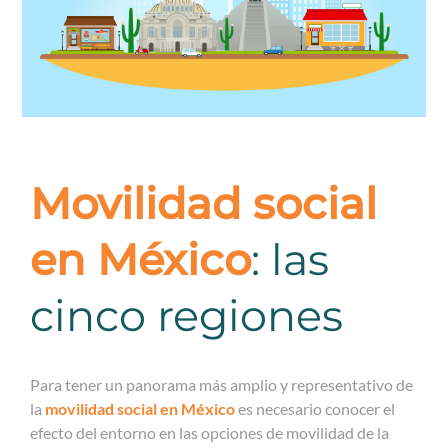
Movilidad social
en México
: las
cinco regiones
Para tener un panorama más amplio y representativo de
la
movilidad social en México
es necesario conocer el
efecto del entorno en las opciones de movilidad de la