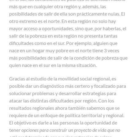
más que en cualquier otra región y, además, las
posibilidades de salir de ella son prácticamente nulas. El
otro extremo es el norte. En esta región no solo hay
mayor acceso a oportunidades, sino que, por haberlas, el
salir de la pobreza en esta región no presenta tantas
dificultades como en el sur. Por ejemplo, alguien que
nace en un hogar muy pobre en el norte tiene 3 veces
más posibilidades de salir de la condición de pobreza que
quien nace en el sur en la misma situación.
Gracias al estudio de la movilidad social regional, es
posible dar un diagnóstico más certero y focalizado para
solucionar problemas y desarrollar estrategias para
atacar las distintas dificultades por región. Con los
resultados regionales ahora también sabemos que se
requiere de un enfoque de política territorial y regional.
El objetivo es darle a las personas la oportunidad de
tener
opciones para construir un proyecto de vida que no