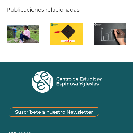
Publicaciones relacionadas
Suscríbete a nuestro Newsletter