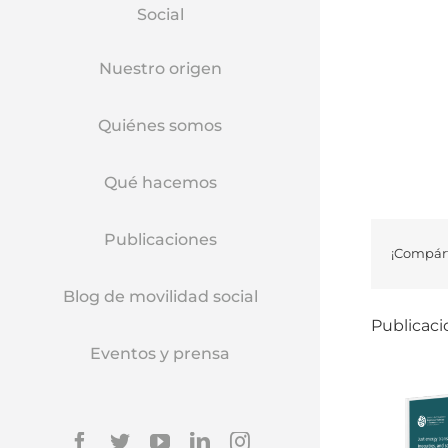
Social
Nuestro origen
Quiénes somos
Qué hacemos
Publicaciones
¡Compárt
Blog de movilidad social
Publicaci
Eventos y prensa