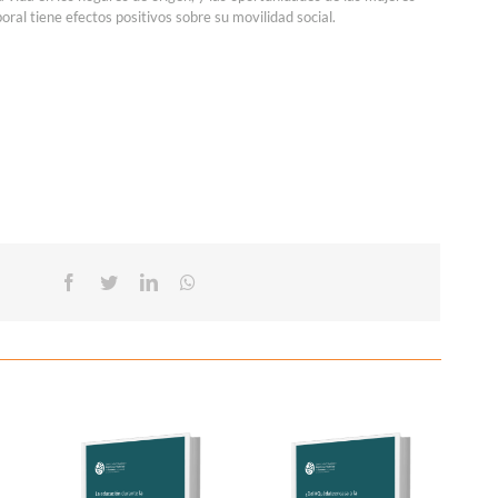
oral tiene efectos positivos sobre su movilidad social.