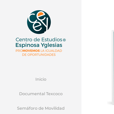
Inicio
Documental Texcoco
Semáforo de Movilidad