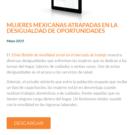
MUJERES MEXICANAS ATRAPADAS EN LA
DESIGUALDAD DE OPORTUNIDADES
Mayo 2025
El
10mo Boletín de movilidad social en el mercado de trabajo
muestra
diversas desigualdades que enfrentan las mujeres que se dedican a las
tareas del hogar, labores de cuidados o ambas cosas. Una de estas
desigualdades es el acceso a los servicios de salud.
Además, el estudio advierte que entre la población ocupada que recibe
un tipo de capacitación, las mujeres están en desventaja cuando
realizan trabajos domésticos o de cuidados, frente aquellas que no
tienen ninguna carga dentro del hogar. Un fenómeno similar sucede
con la movilidad en los ingresos laborales.
DESCARGAR