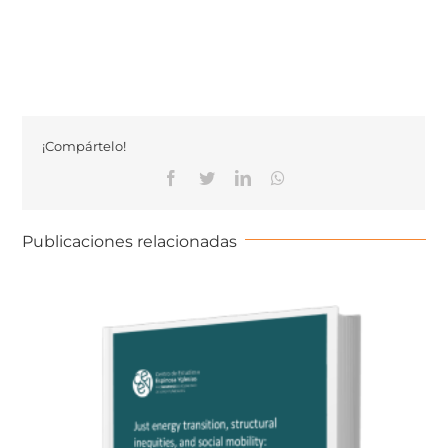
¡Compártelo!
Publicaciones relacionadas