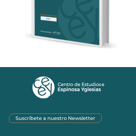
Suscríbete a nuestro Newsletter