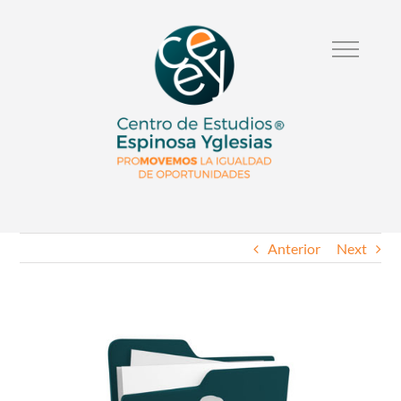
Anterior
Next