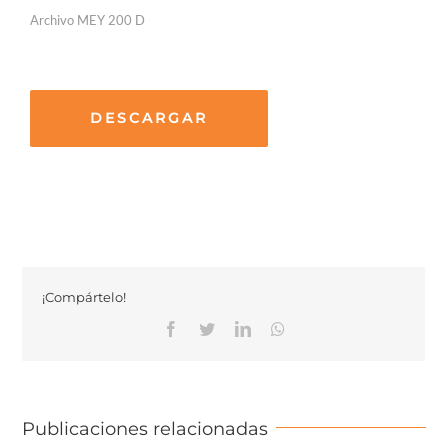
Archivo MEY 200 D
DESCARGAR
¡Compártelo!
Facebook
Twitter
Linkedin
Whatsapp
Publicaciones relacionadas