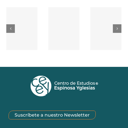
Suscríbete a nuestro Newsletter