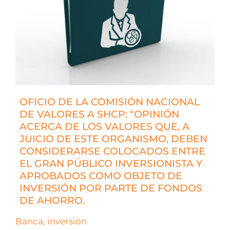
OFICIO DE LA COMISIÓN NACIONAL
DE VALORES A SHCP: “OPINIÓN
ACERCA DE LOS VALORES QUE, A
JUICIO DE ESTE ORGANISMO, DEBEN
CONSIDERARSE COLOCADOS ENTRE
EL GRAN PÚBLICO INVERSIONISTA Y
APROBADOS COMO OBJETO DE
INVERSIÓN POR PARTE DE FONDOS
DE AHORRO.
Banca, inversión