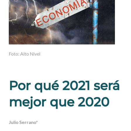
Foto: Alto Nivel
Por qué 2021 será
mejor que 2020
Julio Serrano*