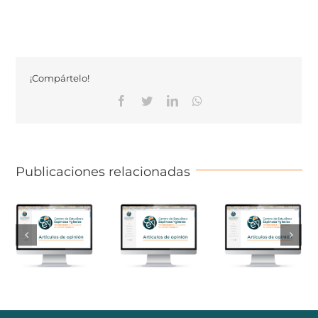
¡Compártelo!
Facebook
Twitter
Linkedin
Whatsapp
Publicaciones relacionadas