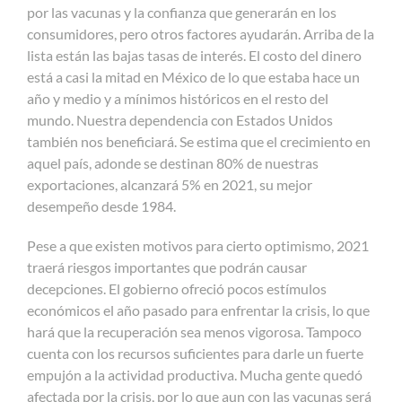
por las vacunas y la confianza que generarán en los
consumidores, pero otros factores ayudarán. Arriba de la
lista están las bajas tasas de interés. El costo del dinero
está a casi la mitad en México de lo que estaba hace un
año y medio y a mínimos históricos en el resto del
mundo. Nuestra dependencia con Estados Unidos
también nos beneficiará. Se estima que el crecimiento en
aquel país, adonde se destinan 80% de nuestras
exportaciones, alcanzará 5% en 2021, su mejor
desempeño desde 1984.
Pese a que existen motivos para cierto optimismo, 2021
traerá riesgos importantes que podrán causar
decepciones. El gobierno ofreció pocos estímulos
económicos el año pasado para enfrentar la crisis, lo que
hará que la recuperación sea menos vigorosa. Tampoco
cuenta con los recursos suficientes para darle un fuerte
empujón a la actividad productiva. Mucha gente quedó
afectada por la crisis, por lo que aun con las vacunas será