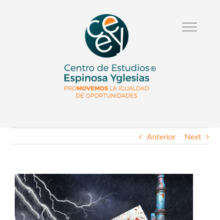
Anterior
Next