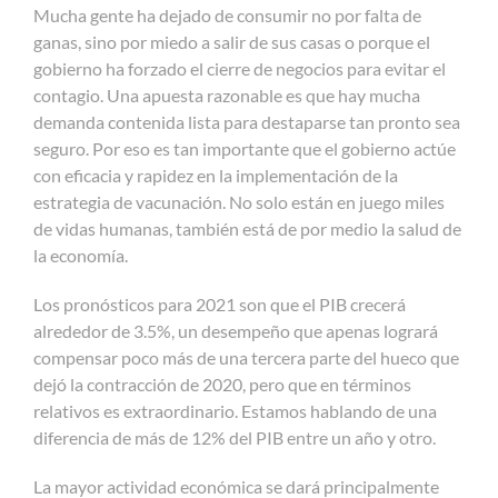
Mucha gente ha dejado de consumir no por falta de
ganas, sino por miedo a salir de sus casas o porque el
gobierno ha forzado el cierre de negocios para evitar el
contagio. Una apuesta razonable es que hay mucha
demanda contenida lista para destaparse tan pronto sea
seguro. Por eso es tan importante que el gobierno actúe
con eficacia y rapidez en la implementación de la
estrategia de vacunación. No solo están en juego miles
de vidas humanas, también está de por medio la salud de
la economía.
Los pronósticos para 2021 son que el PIB crecerá
alrededor de 3.5%, un desempeño que apenas logrará
compensar poco más de una tercera parte del hueco que
dejó la contracción de 2020, pero que en términos
relativos es extraordinario. Estamos hablando de una
diferencia de más de 12% del PIB entre un año y otro.
La mayor actividad económica se dará principalmente