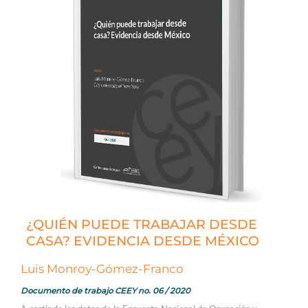
¿QUIÉN PUEDE TRABAJAR DESDE
CASA? EVIDENCIA DESDE MÉXICO
Luis Monroy-Gómez-Franco
Documento de trabajo CEEY no. 06 / 2020