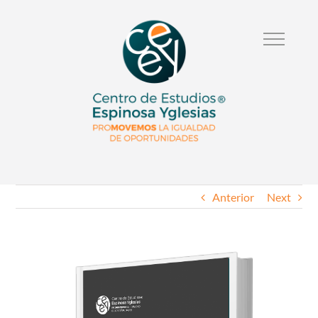
Anterior
Next