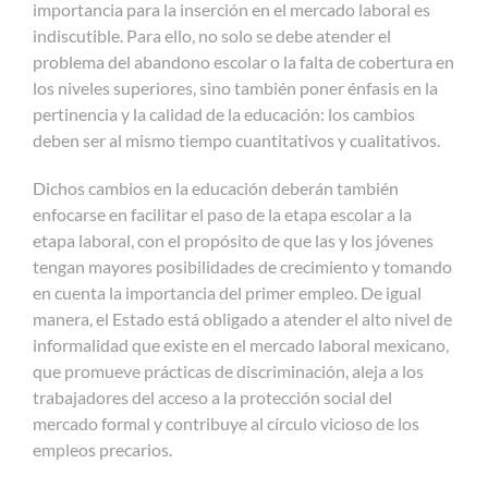
importancia para la inserción en el mercado laboral es
indiscutible. Para ello, no solo se debe atender el
problema del abandono escolar o la falta de cobertura en
los niveles superiores, sino también poner énfasis en la
pertinencia y la calidad de la educación: los cambios
deben ser al mismo tiempo cuantitativos y cualitativos.
Dichos cambios en la educación deberán también
enfocarse en facilitar el paso de la etapa escolar a la
etapa laboral, con el propósito de que las y los jóvenes
tengan mayores posibilidades de crecimiento y tomando
en cuenta la importancia del primer empleo. De igual
manera, el Estado está obligado a atender el alto nivel de
informalidad que existe en el mercado laboral mexicano,
que promueve prácticas de discriminación, aleja a los
trabajadores del acceso a la protección social del
mercado formal y contribuye al círculo vicioso de los
empleos precarios.