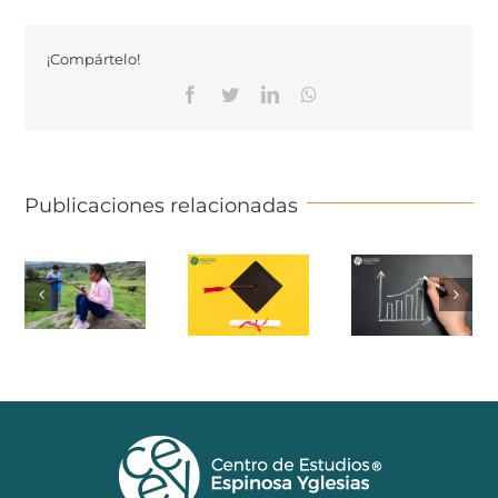
¡Compártelo!
Facebook
Twitter
Linkedin
Whatsapp
Publicaciones relacionadas