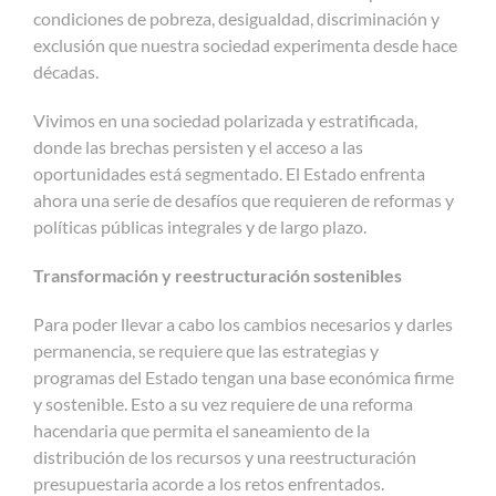
condiciones de pobreza, desigualdad, discriminación y
exclusión que nuestra sociedad experimenta desde hace
décadas.
Vivimos en una sociedad polarizada y estratificada,
donde las brechas persisten y el acceso a las
oportunidades está segmentado. El Estado enfrenta
ahora una serie de desafíos que requieren de reformas y
políticas públicas integrales y de largo plazo.
Transformación y reestructuración sostenibles
Para poder llevar a cabo los cambios necesarios y darles
permanencia, se requiere que las estrategias y
programas del Estado tengan una base económica firme
y sostenible. Esto a su vez requiere de una reforma
hacendaria que permita el saneamiento de la
distribución de los recursos y una reestructuración
presupuestaria acorde a los retos enfrentados.