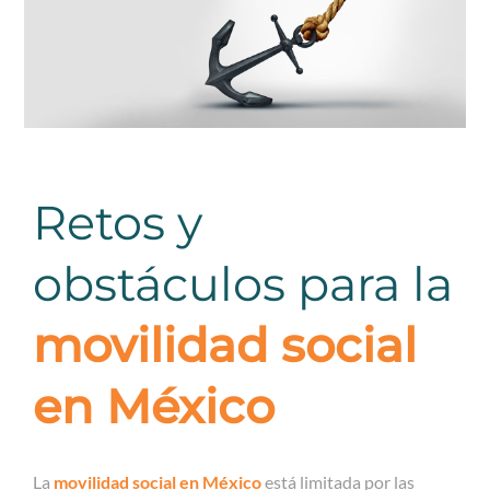
Retos y
obstáculos para la
movilidad social
en México
La
movilidad social en México
está limitada por las