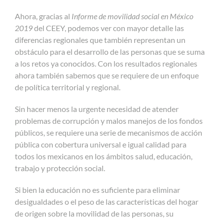
Ahora, gracias al
Informe de movilidad social en México
2019
del CEEY, podemos ver con mayor detalle las
diferencias regionales que también representan un
obstáculo para el desarrollo de las personas que se suma
a los retos ya conocidos. Con los resultados regionales
ahora también sabemos que se requiere de un enfoque
de política territorial y regional.
Sin hacer menos la urgente necesidad de atender
problemas de corrupción y malos manejos de los fondos
públicos, se requiere una serie de mecanismos de acción
pública con cobertura universal e igual calidad para
todos los mexicanos en los ámbitos salud, educación,
trabajo y protección social.
Si bien la educación no es suficiente para eliminar
desigualdades o el peso de las características del hogar
de origen sobre la movilidad de las personas, su