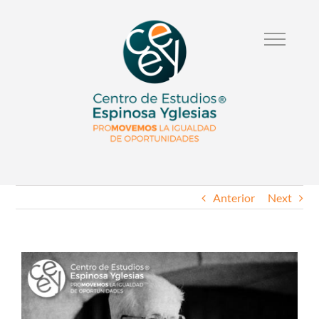
Anterior
Next