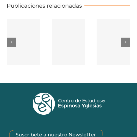
Publicaciones relacionadas
Suscríbete a nuestro Newsletter