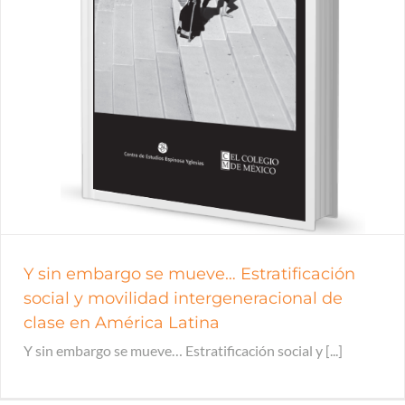
Y sin embargo se mueve… Estratificación
social y movilidad intergeneracional de
clase en América Latina
Y sin embargo se mueve… Estratificación social y [...]