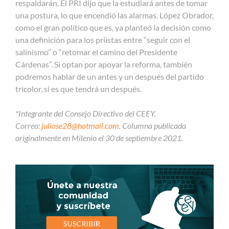
respaldarán. El PRI dijo que la estudiará antes de tomar
una postura, lo que encendió las alarmas. López Obrador,
como el gran político que es, ya planteó la decisión como
una definición para los priistas entre “seguir con el
salinismo” o “retomar el camino del Presidente
Cárdenas”. Si optan por apoyar la reforma, también
podremos hablar de un antes y un después del partido
tricolor, si es que tendrá un después.
*Integrante del Consejo Directivo del CEEY.
Correo:
juliose28@hotmail.com
. Columna publicada
originalmente en Milenio el 30 de septiembre 2021.