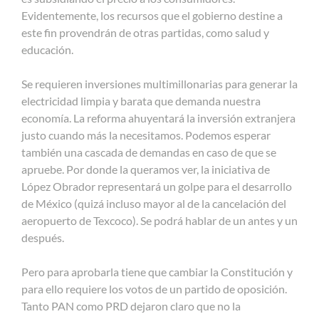
Evidentemente, los recursos que el gobierno destine a
este fin provendrán de otras partidas, como salud y
educación.
Se requieren inversiones multimillonarias para generar la
electricidad limpia y barata que demanda nuestra
economía. La reforma ahuyentará la inversión extranjera
justo cuando más la necesitamos. Podemos esperar
también una cascada de demandas en caso de que se
apruebe. Por donde la queramos ver, la iniciativa de
López Obrador representará un golpe para el desarrollo
de México (quizá incluso mayor al de la cancelación del
aeropuerto de Texcoco). Se podrá hablar de un antes y un
después.
Pero para aprobarla tiene que cambiar la Constitución y
para ello requiere los votos de un partido de oposición.
Tanto PAN como PRD dejaron claro que no la