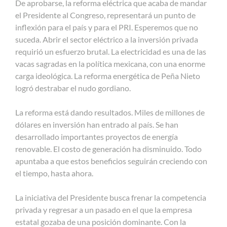
De aprobarse, la reforma eléctrica que acaba de mandar
el Presidente al Congreso, representará un punto de
inflexión para el país y para el PRI. Esperemos que no
suceda. Abrir el sector eléctrico a la inversión privada
requirió un esfuerzo brutal. La electricidad es una de las
vacas sagradas en la política mexicana, con una enorme
carga ideológica. La reforma energética de Peña Nieto
logró destrabar el nudo gordiano.
La reforma está dando resultados. Miles de millones de
dólares en inversión han entrado al país. Se han
desarrollado importantes proyectos de energía
renovable. El costo de generación ha disminuido. Todo
apuntaba a que estos beneficios seguirán creciendo con
el tiempo, hasta ahora.
La iniciativa del Presidente busca frenar la competencia
privada y regresar a un pasado en el que la empresa
estatal gozaba de una posición dominante. Con la