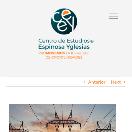
Anterior
Next