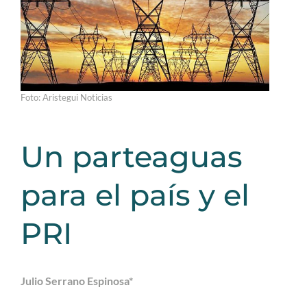
Foto: Aristegui Noticias
Un parteaguas
para el país y el
PRI
Julio Serrano Espinosa*