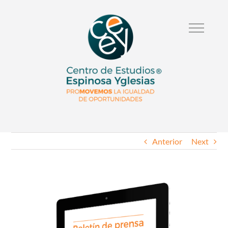
Anterior
Next