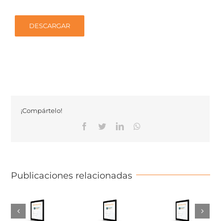
DESCARGAR
¡Compártelo!
Facebook
Twitter
Linkedin
Whatsapp
Publicaciones relacionadas