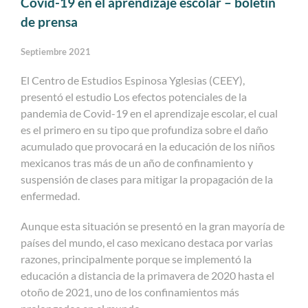
Covid-19 en el aprendizaje escolar – boletín
de prensa
Septiembre 2021
El Centro de Estudios Espinosa Yglesias (CEEY),
presentó el estudio Los efectos potenciales de la
pandemia de Covid-19 en el aprendizaje escolar, el cual
es el primero en su tipo que profundiza sobre el daño
acumulado que provocará en la educación de los niños
mexicanos tras más de un año de confinamiento y
suspensión de clases para mitigar la propagación de la
enfermedad.
Aunque esta situación se presentó en la gran mayoría de
países del mundo, el caso mexicano destaca por varias
razones, principalmente porque se implementó la
educación a distancia de la primavera de 2020 hasta el
otoño de 2021, uno de los confinamientos más