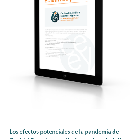
Los efectos potenciales de la pandemia de