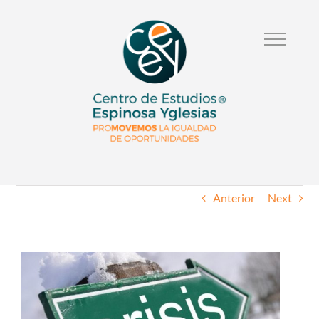
Anterior
Next