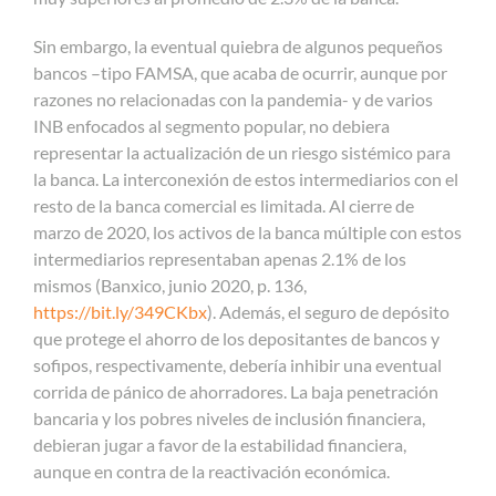
Sin embargo, la eventual quiebra de algunos pequeños
bancos –tipo FAMSA, que acaba de ocurrir, aunque por
razones no relacionadas con la pandemia- y de varios
INB enfocados al segmento popular, no debiera
representar la actualización de un riesgo sistémico para
la banca. La interconexión de estos intermediarios con el
resto de la banca comercial es limitada. Al cierre de
marzo de 2020, los activos de la banca múltiple con estos
intermediarios representaban apenas 2.1% de los
mismos (Banxico, junio 2020, p. 136,
https://bit.ly/349CKbx
). Además, el seguro de depósito
que protege el ahorro de los depositantes de bancos y
sofipos, respectivamente, debería inhibir una eventual
corrida de pánico de ahorradores. La baja penetración
bancaria y los pobres niveles de inclusión financiera,
debieran jugar a favor de la estabilidad financiera,
aunque en contra de la reactivación económica.