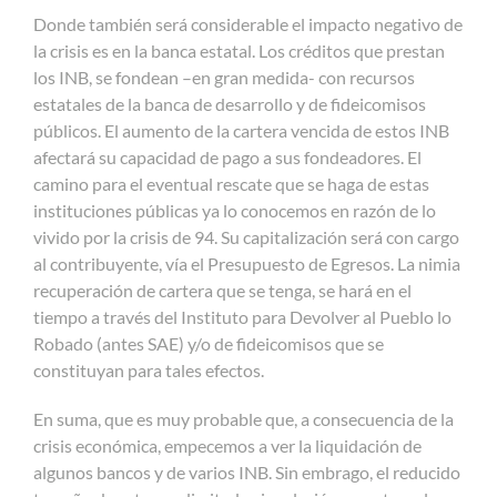
Donde también será considerable el impacto negativo de
la crisis es en la banca estatal. Los créditos que prestan
los INB, se fondean –en gran medida- con recursos
estatales de la banca de desarrollo y de fideicomisos
públicos. El aumento de la cartera vencida de estos INB
afectará su capacidad de pago a sus fondeadores. El
camino para el eventual rescate que se haga de estas
instituciones públicas ya lo conocemos en razón de lo
vivido por la crisis de 94. Su capitalización será con cargo
al contribuyente, vía el Presupuesto de Egresos. La nimia
recuperación de cartera que se tenga, se hará en el
tiempo a través del Instituto para Devolver al Pueblo lo
Robado (antes SAE) y/o de fideicomisos que se
constituyan para tales efectos.
En suma, que es muy probable que, a consecuencia de la
crisis económica, empecemos a ver la liquidación de
algunos bancos y de varios INB. Sin embrago, el reducido