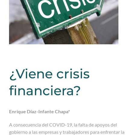
¿Viene crisis
financiera?
Enrique Díaz-Infante Chapa*
A consecuencia del COVID-19, la falta de apoyos del
gobierno a las empresas y trabajadores para enfrentar la