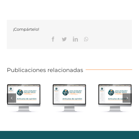
¡Compártelo!
Facebook
Twitter
Linkedin
Whatsapp
Publicaciones relacionadas