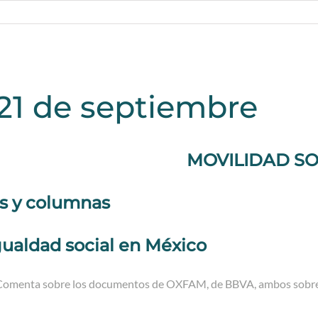
 21 de septiembre
MOVILIDAD SO
os y columnas
gualdad social en México
Comenta sobre los documentos de OXFAM, de BBVA, ambos sobre 