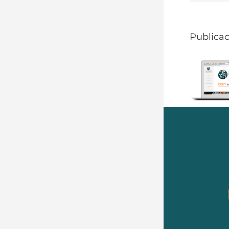
Publicac