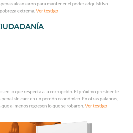
apenas alcanzaron para mantener el poder adquisitivo
a pobreza extrema.
Ver testigo
CIUDADANÍA
 en lo que respecta a la corrupción. El próximo presidente
penal sin caer en un perdón económico. En otras palabras,
ra que al menos regresen lo que se robaron.
Ver testigo