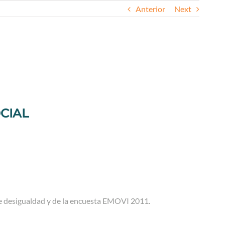
Anterior
Next
CIAL
desigualdad y de la encuesta EMOVI 2011.