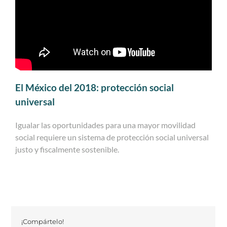
El México del 2018: protección social
universal
Igualar las oportunidades para una mayor movilidad
social requiere un sistema de protección social universal
justo y fiscalmente sostenible.
¡Compártelo!