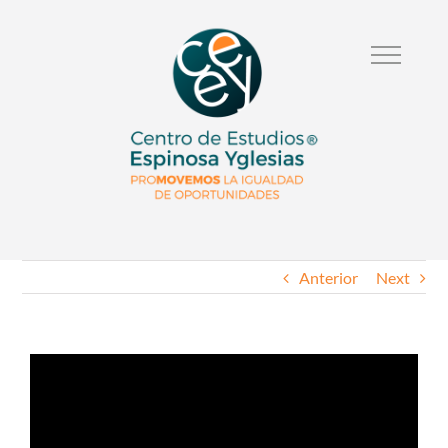
Anterior
Next