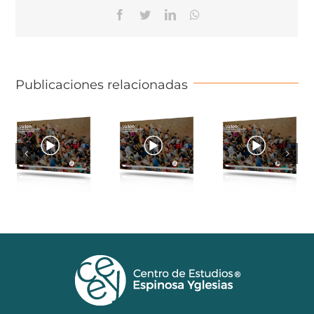
Facebook
Twitter
Linkedin
Whatsapp
Publicaciones relacionadas