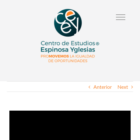
Anterior
Next