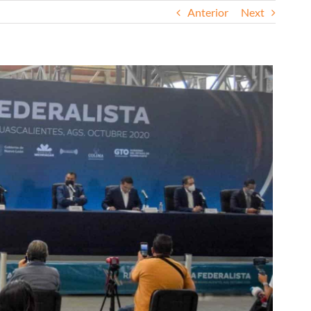
Anterior
Next