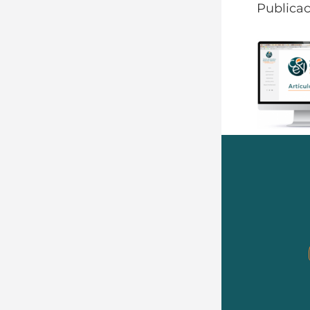
Publicac