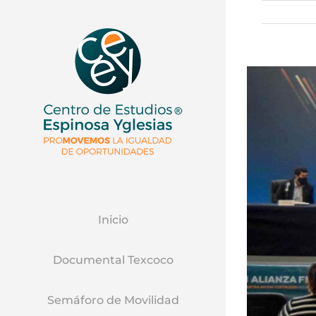
Inicio
Documental Texcoco
Semáforo de Movilidad