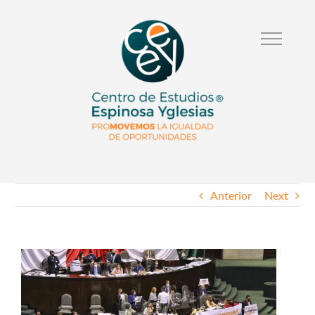
Anterior
Next