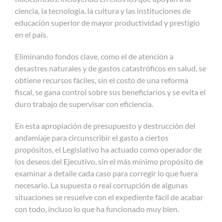
ciencia, la tecnología, la cultura y las instituciones de
educación superior de mayor productividad y prestigio
en el país.
Eliminando fondos clave, como el de atención a
desastres naturales y de gastos catastróficos en salud, se
obtiene recursos fáciles, sin el costo de una reforma
fiscal, se gana control sobre sus beneficiarios y se evita el
duro trabajo de supervisar con eficiencia.
En esta apropiación de presupuesto y destrucción del
andamiaje para circunscribir el gasto a ciertos
propósitos, el Legislativo ha actuado como operador de
los deseos del Ejecutivo, sin el más mínimo propósito de
examinar a detalle cada caso para corregir lo que fuera
necesario. La supuesta o real corrupción de algunas
situaciones se resuelve con el expediente fácil de acabar
con todo, incluso lo que ha funcionado muy bien.