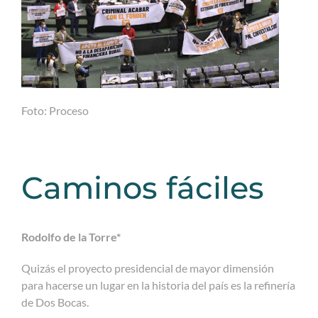
Foto: Proceso
Caminos fáciles
Rodolfo de la Torre*
Quizás el proyecto presidencial de mayor dimensión
para hacerse un lugar en la historia del país es la refinería
de Dos Bocas.