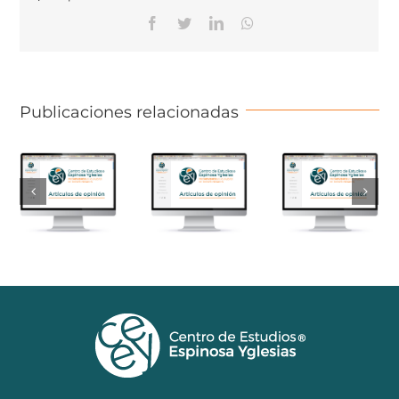
Facebook
Twitter
Linkedin
Whatsapp
Publicaciones relacionadas