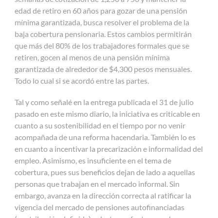
edad de retiro en 60 años para gozar de una pensión
mínima garantizada, busca resolver el problema de la
baja cobertura pensionaria. Estos cambios permitirán
que más del 80% de los trabajadores formales que se
retiren, gocen al menos de una pensión mínima
garantizada de alrededor de $4,300 pesos mensuales.
Todo lo cual si se acordó entre las partes.
Tal y como señalé en la entrega publicada el 31 de julio
pasado en este mismo diario, la iniciativa es criticable en
cuanto a su sostenibilidad en el tiempo por no venir
acompañada de una reforma hacendaria. También lo es
en cuanto a incentivar la precarización e informalidad del
empleo. Asimismo, es insuficiente en el tema de
cobertura, pues sus beneficios dejan de lado a aquellas
personas que trabajan en el mercado informal. Sin
embargo, avanza en la dirección correcta al ratificar la
vigencia del mercado de pensiones autofinanciadas