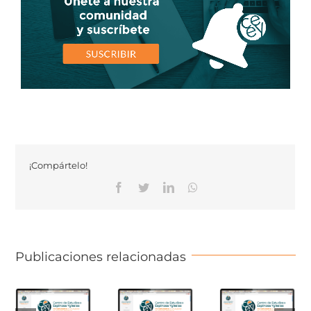
¡Compártelo!
Facebook
Twitter
Linkedin
Whatsapp
Publicaciones relacionadas