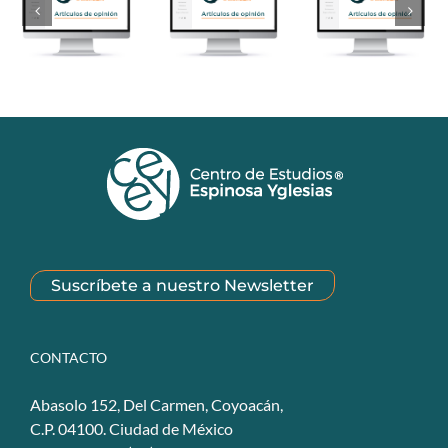
Suscríbete a nuestro Newsletter
CONTACTO
Abasolo 152, Del Carmen, Coyoacán,
C.P. 04100. Ciudad de México