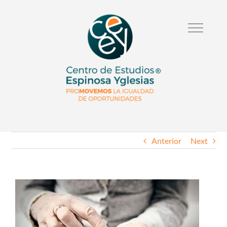
Anterior
Next