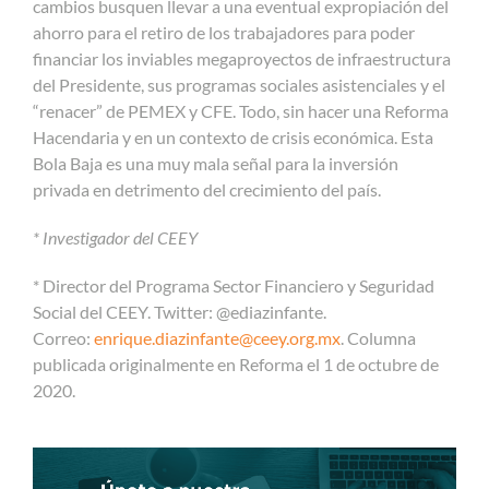
cambios busquen llevar a una eventual expropiación del
ahorro para el retiro de los trabajadores para poder
financiar los inviables megaproyectos de infraestructura
del Presidente, sus programas sociales asistenciales y el
“renacer” de PEMEX y CFE. Todo, sin hacer una Reforma
Hacendaria y en un contexto de crisis económica. Esta
Bola Baja es una muy mala señal para la inversión
privada en detrimento del crecimiento del país.
*
Investigador del CEEY
* Director del Programa Sector Financiero y Seguridad
Social del CEEY. Twitter: @ediazinfante.
Correo:
enrique.diazinfante@ceey.org.mx
. Columna
publicada originalmente en Reforma el 1 de octubre de
2020.