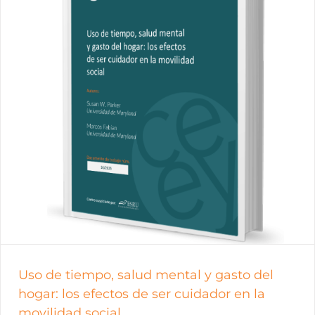
Uso de tiempo, salud mental y gasto del
hogar: los efectos de ser cuidador en la
movilidad social