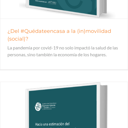
¿Del #Quédateencasa a la (in)movilidad
(social)?
La pandemia por covid-19 no solo impactó la salud de las
personas, sino también la economía de los hogares.