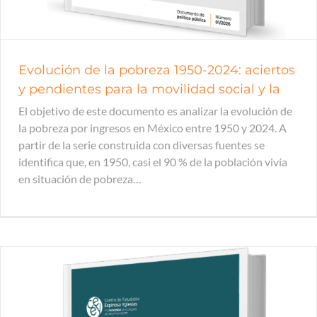
Evolución de la pobreza 1950-2024: aciertos
y pendientes para la movilidad social y la
El objetivo de este documento es analizar la evolución de
la pobreza por ingresos en México entre 1950 y 2024. A
partir de la serie construida con diversas fuentes se
identifica que, en 1950, casi el 90 % de la población vivía
en situación de pobreza…