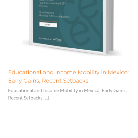
Educational and Income Mobility in Mexico:
Early Gains, Recent Setbacks
Educational and Income Mobility in Mexico: Early Gains,
Recent Setbacks [...]