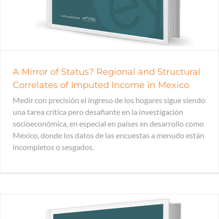
A Mirror of Status? Regional and Structural
Correlates of Imputed Income in Mexico
Medir con precisión el ingreso de los hogares sigue siendo
una tarea crítica pero desafiante en la investigación
socioeconómica, en especial en países en desarrollo como
México, donde los datos de las encuestas a menudo están
incompletos o sesgados.