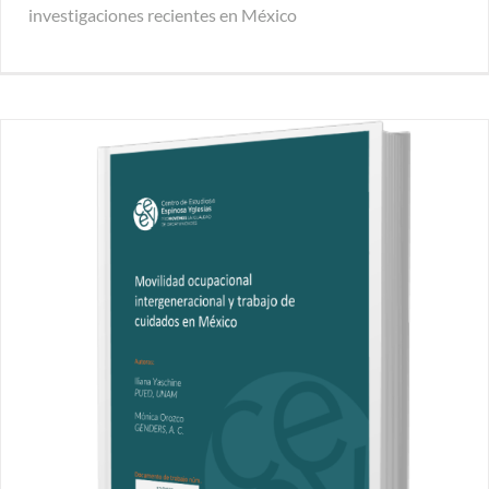
investigaciones recientes en México