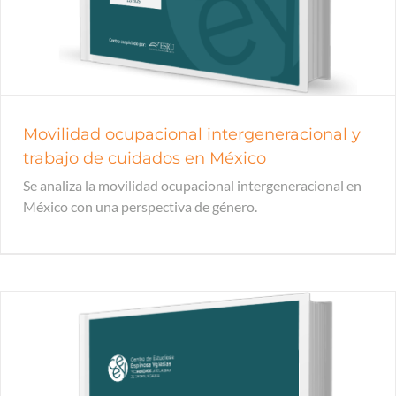
Movilidad ocupacional intergeneracional y
trabajo de cuidados en México
Se analiza la movilidad ocupacional intergeneracional en
México con una perspectiva de género.