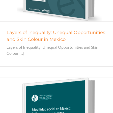
Layers of Inequality: Unequal Opportunities
and Skin Colour in Mexico
Layers of Inequality: Unequal Opportunities and Skin
Colour [...]