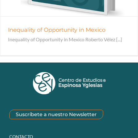
Inequality of Opportunity in Mexico
Inequality of Opportunity in Mexico Roberto Vélez [...]
Suscríbete a nuestro Newsletter
CONTACTO