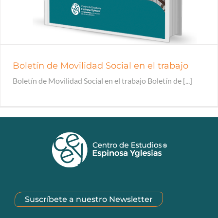
Boletín de Movilidad Social en el trabajo
Boletín de Movilidad Social en el trabajo Boletín de [...]
Suscríbete a nuestro Newsletter