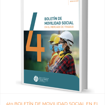
4to BOLETÍN DE MOVILIDAD SOCIAL EN EL