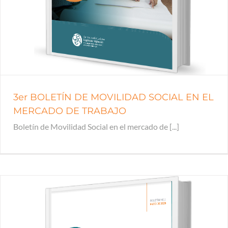
3er BOLETÍN DE MOVILIDAD SOCIAL EN EL
MERCADO DE TRABAJO
Boletín de Movilidad Social en el mercado de [...]