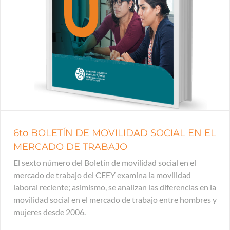
6to BOLETÍN DE MOVILIDAD SOCIAL EN EL
MERCADO DE TRABAJO
El sexto número del Boletín de movilidad social en el
mercado de trabajo del CEEY examina la movilidad
laboral reciente; asimismo, se analizan las diferencias en la
movilidad social en el mercado de trabajo entre hombres y
mujeres desde 2006.