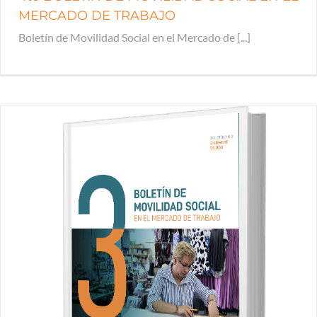
MERCADO DE TRABAJO
Boletín de Movilidad Social en el Mercado de [...]