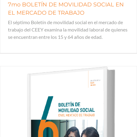
7mo BOLETÍN DE MOVILIDAD SOCIAL EN
EL MERCADO DE TRABAJO
El séptimo Boletín de movilidad social en el mercado de
trabajo del CEEY examina la movilidad laboral de quienes
se encuentran entre los 15 y 64 años de edad.