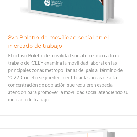
8vo Boletín de movilidad social en el
mercado de trabajo
El octavo Boletín de movilidad social en el mercado de
trabajo del CEEY examina la movilidad laboral en las
principales zonas metropolitanas del país al término de
2022. Con ello se pueden identificar las áreas de alta
concentración de población que requieren especial
atención para promover la movilidad social atendiendo su
mercado de trabajo.