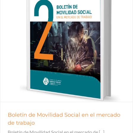
Boletín de Movilidad Social en el mercado
de trabajo
Boletín de Movilidad Social en el mercado de [...]