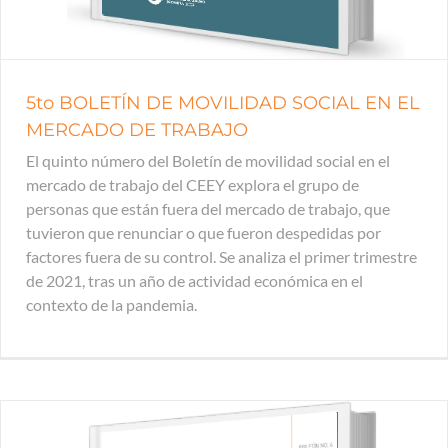
5to BOLETÍN DE MOVILIDAD SOCIAL EN EL
MERCADO DE TRABAJO
El quinto número del Boletín de movilidad social en el
mercado de trabajo del CEEY explora el grupo de
personas que están fuera del mercado de trabajo, que
tuvieron que renunciar o que fueron despedidas por
factores fuera de su control. Se analiza el primer trimestre
de 2021, tras un año de actividad económica en el
contexto de la pandemia.