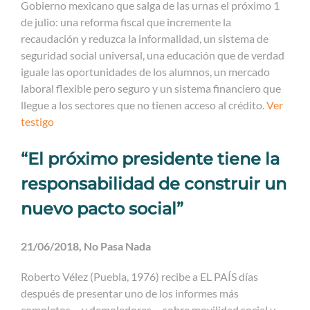
Gobierno mexicano que salga de las urnas el próximo 1
de julio: una reforma fiscal que incremente la
recaudación y reduzca la informalidad, un sistema de
seguridad social universal, una educación que de verdad
iguale las oportunidades de los alumnos, un mercado
laboral flexible pero seguro y un sistema financiero que
llegue a los sectores que no tienen acceso al crédito.
Ver
testigo
“El próximo presidente tiene la
responsabilidad de construir un
nuevo pacto social”
21/06/2018, No Pasa Nada
Roberto Vélez (Puebla, 1976) recibe a EL PAÍS días
después de presentar uno de los informes más
completos —y demoledores— sobre movilidad social y