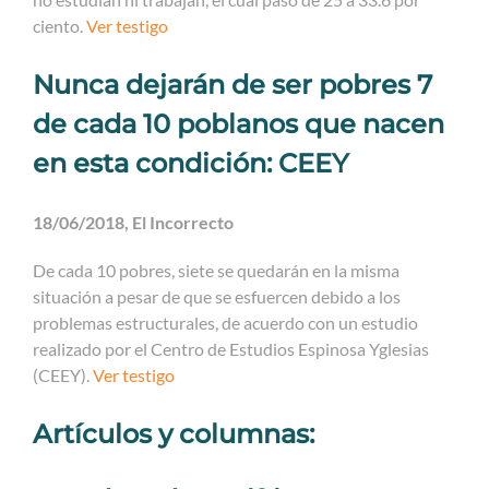
ciento.
Ver testigo
Nunca dejarán de ser pobres 7
de cada 10 poblanos que nacen
en esta condición: CEEY
18/06/2018, El Incorrecto
De cada 10 pobres, siete se quedarán en la misma
situación a pesar de que se esfuercen debido a los
problemas estructurales, de acuerdo con un estudio
realizado por el Centro de Estudios Espinosa Yglesias
(CEEY).
Ver testigo
Artículos y columnas: