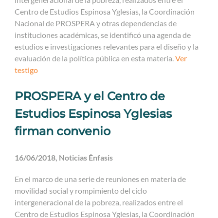
Centro de Estudios Espinosa Yglesias, la Coordinación
Nacional de PROSPERA y otras dependencias de
instituciones académicas, se identificó una agenda de
estudios e investigaciones relevantes para el diseño y la
evaluación de la política pública en esta materia.
Ver
testigo
PROSPERA y el Centro de
Estudios Espinosa Yglesias
firman convenio
16/06/2018, Noticias Énfasis
En el marco de una serie de reuniones en materia de
movilidad social y rompimiento del ciclo
intergeneracional de la pobreza, realizados entre el
Centro de Estudios Espinosa Yglesias, la Coordinación