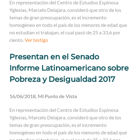
En representación del Centro de Estudios Espinosa
Yglesias, Marcelo Delajara, consideró que otro de los
temas de gran preocupación, es el incremento
homogéneo en todo el país de los menores de edad que
no estudian ni trabajan, el cual pasó de 25 a 33.6 por
ciento.
Ver testigo
Presentan en el Senado
Informe Latinoamericano sobre
Pobreza y Desigualdad 2017
16/06/2018, Mi Punto de Vista
En representación del Centro de Estudios Espinosa
Yglesias, Marcelo Delajara, consideró que otro de los
temas de gran preocupación, es el incremento
homogéneo en todo el país de los menores de edad que
no estudian ni trabajan, el cual pasó de 25 a 33.6 por