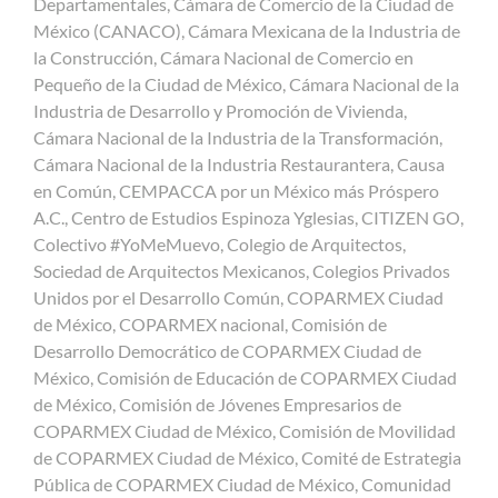
Departamentales, Cámara de Comercio de la Ciudad de
México (CANACO), Cámara Mexicana de la Industria de
la Construcción, Cámara Nacional de Comercio en
Pequeño de la Ciudad de México, Cámara Nacional de la
Industria de Desarrollo y Promoción de Vivienda,
Cámara Nacional de la Industria de la Transformación,
Cámara Nacional de la Industria Restaurantera, Causa
en Común, CEMPACCA por un México más Próspero
A.C., Centro de Estudios Espinoza Yglesias, CITIZEN GO,
Colectivo #YoMeMuevo, Colegio de Arquitectos,
Sociedad de Arquitectos Mexicanos, Colegios Privados
Unidos por el Desarrollo Común, COPARMEX Ciudad
de México, COPARMEX nacional, Comisión de
Desarrollo Democrático de COPARMEX Ciudad de
México, Comisión de Educación de COPARMEX Ciudad
de México, Comisión de Jóvenes Empresarios de
COPARMEX Ciudad de México, Comisión de Movilidad
de COPARMEX Ciudad de México, Comité de Estrategia
Pública de COPARMEX Ciudad de México, Comunidad