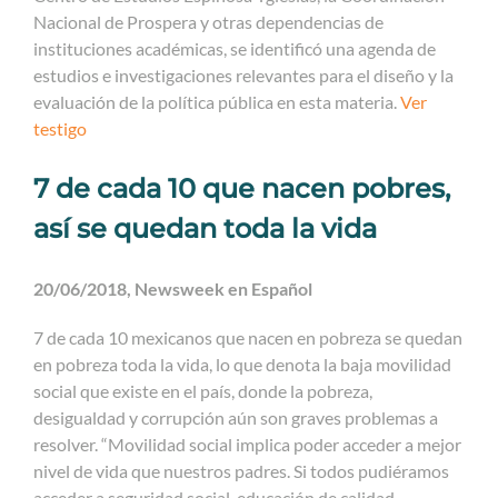
Nacional de Prospera y otras dependencias de
instituciones académicas, se identificó una agenda de
estudios e investigaciones relevantes para el diseño y la
evaluación de la política pública en esta materia.
Ver
testigo
7 de cada 10 que nacen pobres,
así se quedan toda la vida
20/06/2018, Newsweek en Español
7 de cada 10 mexicanos que nacen en pobreza se quedan
en pobreza toda la vida, lo que denota la baja movilidad
social que existe en el país, donde la pobreza,
desigualdad y corrupción aún son graves problemas a
resolver. “Movilidad social implica poder acceder a mejor
nivel de vida que nuestros padres. Si todos pudiéramos
acceder a seguridad social, educación de calidad,