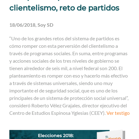
clientelismo, reto de partidos
18/06/2018, Soy SD
“Uno de los grandes retos del sistema de partidos es
cómo romper con esta perversión del clientelismo a
través de programas sociales. En suma, entre programas
y acciones sociales de los tres niveles de gobierno se
tienen alrededor de seis mil, a nivel federal son 200. El
planteamiento es romper con eso y hacerlo más efectivo
a través de sistemas universales, siendo uno muy
importante el de seguridad social, que es uno de los
principales de un sistema de protección social universal”,
consideró Roberto Vélez Grajales, director ejecutivo del
Centro de Estudios Espinosa Yglesias (CEEY).
Ver testigo
Elecciones 2018: