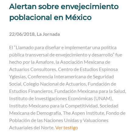
Alertan sobre envejecimiento
poblacional en México
22/06/2018, La Jornada
El “Llamado para diseñar e implementar una política
pública transversal de envejecimiento y desarrollo” fue
hecho por la Amafore, la Asociación Mexicana de
Actuarios Consultores, Centro de Estudios Espinosa
Yglesias, Conferencia Interamericana de Seguridad
Social, Colegio Nacional de Actuarios, Fundación de
Estudios Financieros, Fundación Mexicana para la Salud,
Instituto de Investigaciones Económicas (UNAM),
Instituto Mexicano para la Competitividad, Sociedad
Mexicana de Demografía, The Aspen Institute, Fondo de
Población de las Naciones Unidas y Valuaciones
Actuariales del Norte.
Ver testigo