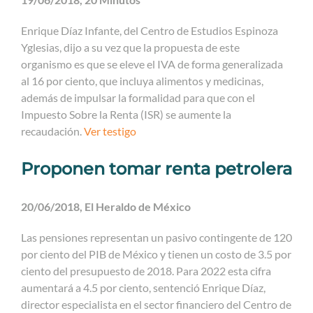
Enrique Díaz Infante, del Centro de Estudios Espinoza
Yglesias, dijo a su vez que la propuesta de este
organismo es que se eleve el IVA de forma generalizada
al 16 por ciento, que incluya alimentos y medicinas,
además de impulsar la formalidad para que con el
Impuesto Sobre la Renta (ISR) se aumente la
recaudación.
Ver testigo
Proponen tomar renta petrolera
20/06/2018, El Heraldo de México
Las pensiones representan un pasivo contingente de 120
por ciento del PIB de México y tienen un costo de 3.5 por
ciento del presupuesto de 2018. Para 2022 esta cifra
aumentará a 4.5 por ciento, sentenció Enrique Díaz,
director especialista en el sector financiero del Centro de