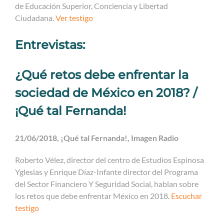
de Educación Superior, Conciencia y Libertad
Ciudadana.
Ver testigo
Entrevistas:
¿Qué retos debe enfrentar la
sociedad de México en 2018? /
¡Qué tal Fernanda!
21/06/2018, ¡Qué tal Fernanda!, Imagen Radio
Roberto Vélez, director del centro de Estudios Espinosa
Yglesias y Enrique Díaz-Infante director del Programa
del Sector Financiero Y Seguridad Social, hablan sobre
los retos que debe enfrentar México en 2018.
Escuchar
testigo