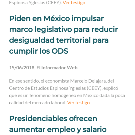
Espinosa Yglesias (CEEY).
Ver testigo
Piden en México impulsar
marco legislativo para reducir
desigualdad territorial para
cumplir los ODS
15/06/2018, El Informador Web
En ese sentido, el economista Marcelo Delajara, del
Centro de Estudios Espinosa Yglesias (CEEY), explicó
que es un fenómeno homogéneo en México dada la poca
calidad del mercado laboral.
Ver testigo
Presidenciables ofrecen
aumentar empleo y salario