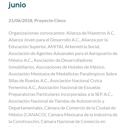
junio
21/06/2018, Proyecto Cinco
Organizaciones convocantes: Alianza de Maestros A.C,
Alianza Joven para el Desarrollo A.C., Alianza por la
Educación Superior, AMITAI, Arkemetría Social,
Asociación de Agentes Aduanales para el Aeropuerto de
México A.C., Asociación de Desarrolladores
Inmobiliarios, Asociaciones de Hoteles de México,
Asociación Mexicana de Medallistas Paralímpicos Sobre
Sillas de Ruedas A.C., Asociación Nacional Cívica
Femenina A.C., Asociación Nacional de Escuelas
Preparatorias Particulares Incorporadas a la SEP. A.C.,
Asociación Nacional de Tiendas de Autoservicio y
Departamentales, Cámara de Comercio de la Ciudad de
México (CANACO), Cámara Mexicana de la Industria de
la Construcción, Cámara Nacional de Comercio en