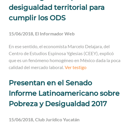
desigualdad territorial para
cumplir los ODS
15/06/2018, El Informador Web
En ese sentido, el economista Marcelo Delajara, del
Centro de Estudios Espinosa Yglesias (CEEY), explicó
que es un fenómeno homogéneo en México dada la poca
calidad del mercado laboral.
Ver testigo
Presentan en el Senado
Informe Latinoamericano sobre
Pobreza y Desigualdad 2017
15/06/2018, Club Jurídico Yucatán