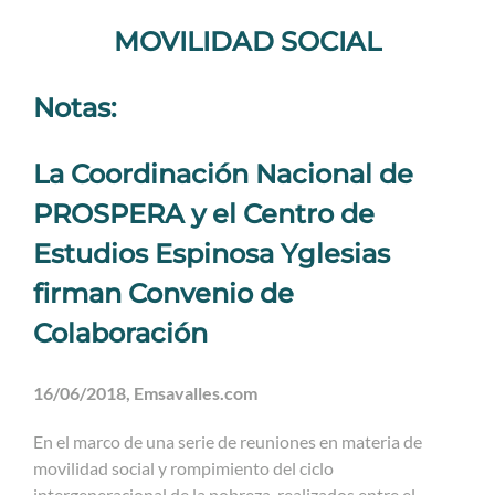
MOVILIDAD SOCIAL
Notas:
La Coordinación Nacional de
PROSPERA y el Centro de
Estudios Espinosa Yglesias
firman Convenio de
Colaboración
16/06/2018, Emsavalles.com
En el marco de una serie de reuniones en materia de
movilidad social y rompimiento del ciclo
intergeneracional de la pobreza, realizados entre el