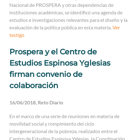
Nacional de PROSPERA y otras dependencias de
instituciones académicas, se identificó una agenda de
estudios e investigaciones relevantes para el diseño y la
evaluación de la política pública en esta materia.
Ver
testigo
Prospera y el Centro de
Estudios Espinosa Yglesias
firman convenio de
colaboración
16/06/2018, Reto Diario
En el marco de una serie de reuniones en materia de
movilidad social y rompimiento del ciclo
intergeneracional de la pobreza, realizados entre el
Centro de Estudios Espinosa Yglesias, la Coordinación