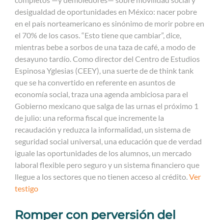
desigualdad de oportunidades en México: nacer pobre
en el país norteamericano es sinónimo de morir pobre en
el 70% de los casos. “Esto tiene que cambiar”, dice,
mientras bebe a sorbos de una taza de café, a modo de
desayuno tardío. Como director del Centro de Estudios
Espinosa Yglesias (CEEY), una suerte de de think tank
que se ha convertido en referente en asuntos de
economía social, traza una agenda ambiciosa para el
Gobierno mexicano que salga de las urnas el próximo 1
de julio: una reforma fiscal que incremente la
recaudación y reduzca la informalidad, un sistema de
seguridad social universal, una educación que de verdad
iguale las oportunidades de los alumnos, un mercado
laboral flexible pero seguro y un sistema financiero que
llegue a los sectores que no tienen acceso al crédito.
Ver
testigo
Romper con perversión del