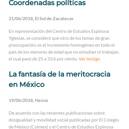
Coordenadas políticas
21/06/2018, El Sol de Zacatecas
En representación del Centro de Estudios Espinosa
Yglesias, se consideró que otro de los temas de gran
preocupación, es el incremento homogéneo en todo el
país de los menores de edad que no estudian ni trabajan,
el cual pasó de 25 a 33.6 por ciento.
Ver testigo
La fantasía de la meritocracia
en México
19/06/2018, Nexos
De acuerdo con las recientes publicaciones sobre
desigualdad y movilidad social publicadas por El Colegio
de México (Colmex) y el Centro de Estudios Espinosa