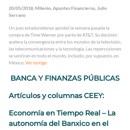
20/05/2018, Milenio, Apuntes Financieros, Julio
Serrano
Un juez estadunidense aprobó la semana pasada la
compra de Time Warner por parte de AT&T. Su decisión
acelera la convergencia entre los mundos de la televisión,
las telecomunicaciones y la tecnología. Las repercusiones
se sentirán en todo el mundo, incluido, por supuesto, en
México.
Ver testigo
BANCA Y FINANZAS PÚBLICAS
Artículos y columnas CEEY:
Economía en Tiempo Real – La
autonomía del Banxico en el