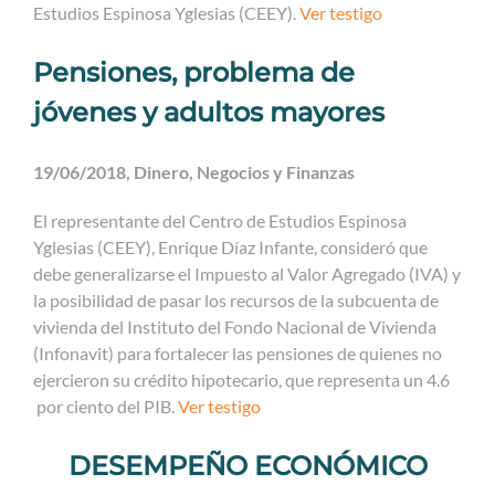
Estudios Espinosa Yglesias (CEEY).
Ver testigo
Pensiones, problema de
jóvenes y adultos mayores
19/06/2018, Dinero, Negocios y Finanzas
El representante del Centro de Estudios Espinosa
Yglesias (CEEY), Enrique Díaz Infante, consideró que
debe generalizarse el Impuesto al Valor Agregado (IVA) y
la posibilidad de pasar los recursos de la subcuenta de
vivienda del Instituto del Fondo Nacional de Vivienda
(Infonavit) para fortalecer las pensiones de quienes no
ejercieron su crédito hipotecario, que representa un 4.6
por ciento del PIB.
Ver testigo
DESEMPEÑO ECONÓMICO