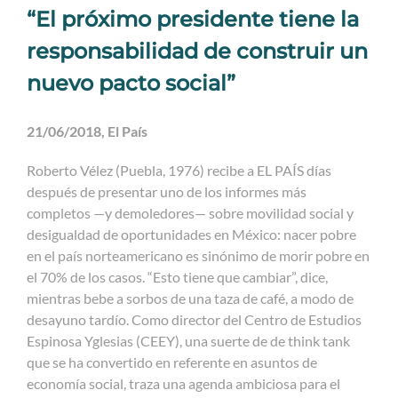
“El próximo presidente tiene la
responsabilidad de construir un
nuevo pacto social”
21/06/2018, El País
Roberto Vélez (Puebla, 1976) recibe a EL PAÍS días
después de presentar uno de los informes más
completos —y demoledores— sobre movilidad social y
desigualdad de oportunidades en México: nacer pobre
en el país norteamericano es sinónimo de morir pobre en
el 70% de los casos. “Esto tiene que cambiar”, dice,
mientras bebe a sorbos de una taza de café, a modo de
desayuno tardío. Como director del Centro de Estudios
Espinosa Yglesias (CEEY), una suerte de de think tank
que se ha convertido en referente en asuntos de
economía social, traza una agenda ambiciosa para el