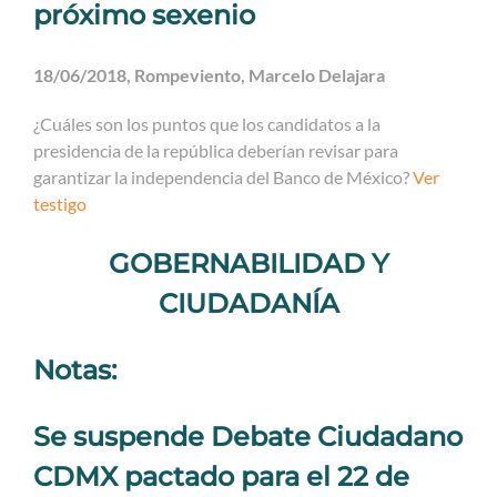
próximo sexenio
18/06/2018, Rompeviento, Marcelo Delajara
¿Cuáles son los puntos que los candidatos a la
presidencia de la república deberían revisar para
garantizar la independencia del Banco de México?
Ver
testigo
GOBERNABILIDAD Y
CIUDADANÍA
Notas:
Se suspende Debate Ciudadano
CDMX pactado para el 22 de