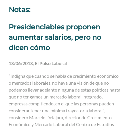
Notas:
Presidenciables proponen
aumentar salarios, pero no
dicen cómo
18/06/2018, El Pulso Laboral
“Indigna que cuando se habla de crecimiento económico
o mercados laborales, no haya una visión de que no
podemos llevar adelante ninguna de estas políticas hasta
que no tengamos un mercado laboral integrado,
empresas compitiendo, en el que las personas pueden
considerar tener una mínima trayectoria laboral”,
consideró Marcelo Delajara, director de Crecimiento
Económico y Mercado Laboral del Centro de Estudios