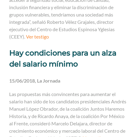
inclusión financiera y eliminar la discriminación de
grupos vulnerables, tendríamos una sociedad más
integrada”, señaló Roberto Vélez Grajales, director
ejecutivo del Centro de Estudios Espinosa Yglesias
(CEEY).
Ver testigo
Hay condiciones para un alza
del salario mínimo
15/06/2018, La Jornada
Las propuestas más convincentes para aumentar el
salario han sido de los candidatos presidenciales Andrés
Manuel López Obrador, de la coalición Juntos Haremos
Historia, y de Ricardo Anaya, de la coalición Por México
al Frente, consideró Marcelo Delajara, director de
crecimiento económico y mercado laboral del Centro de