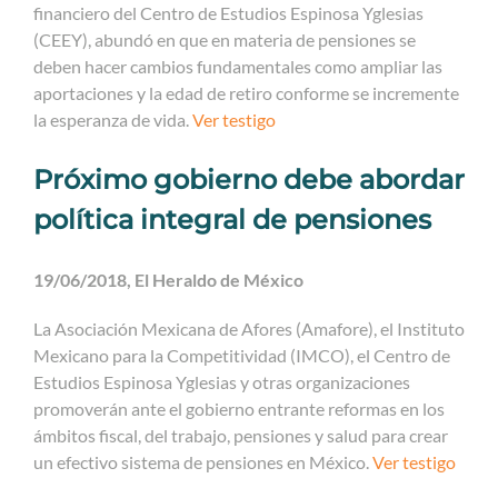
financiero del Centro de Estudios Espinosa Yglesias
(CEEY), abundó en que en materia de pensiones se
deben hacer cambios fundamentales como ampliar las
aportaciones y la edad de retiro conforme se incremente
la esperanza de vida.
Ver testigo
Próximo gobierno debe abordar
política integral de pensiones
19/06/2018, El Heraldo de México
La Asociación Mexicana de Afores (Amafore), el Instituto
Mexicano para la Competitividad (IMCO), el Centro de
Estudios Espinosa Yglesias y otras organizaciones
promoverán ante el gobierno entrante reformas en los
ámbitos fiscal, del trabajo, pensiones y salud para crear
un efectivo sistema de pensiones en México.
Ver testigo