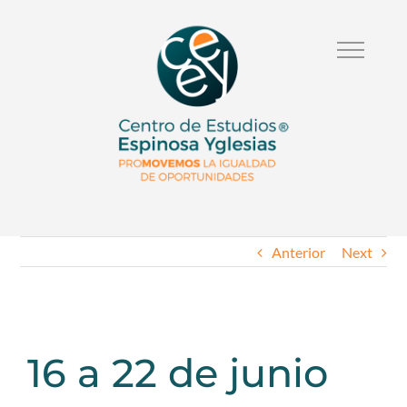
Anterior
Next
16 a 22 de junio