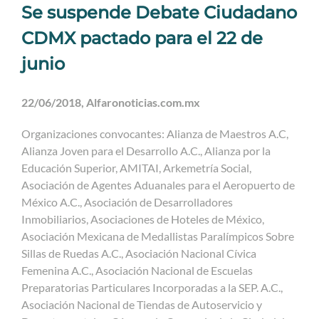
Se suspende Debate Ciudadano
CDMX pactado para el 22 de
junio
22/06/2018, Alfaronoticias.com.mx
Organizaciones convocantes: Alianza de Maestros A.C,
Alianza Joven para el Desarrollo A.C., Alianza por la
Educación Superior, AMITAI, Arkemetría Social,
Asociación de Agentes Aduanales para el Aeropuerto de
México A.C., Asociación de Desarrolladores
Inmobiliarios, Asociaciones de Hoteles de México,
Asociación Mexicana de Medallistas Paralímpicos Sobre
Sillas de Ruedas A.C., Asociación Nacional Cívica
Femenina A.C., Asociación Nacional de Escuelas
Preparatorias Particulares Incorporadas a la SEP. A.C.,
Asociación Nacional de Tiendas de Autoservicio y