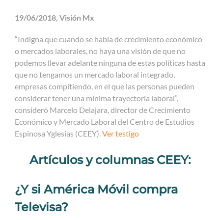
19/06/2018, Visión Mx
“Indigna que cuando se habla de crecimiento económico
o mercados laborales, no haya una visión de que no
podemos llevar adelante ninguna de estas políticas hasta
que no tengamos un mercado laboral integrado,
empresas compitiendo, en el que las personas pueden
considerar tener una mínima trayectoria laboral”,
consideró Marcelo Delajara, director de Crecimiento
Económico y Mercado Laboral del Centro de Estudios
Espinosa Yglesias (CEEY).
Ver testigo
Artículos y columnas CEEY:
¿Y si América Móvil compra
Televisa?