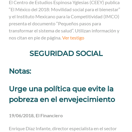
El Centro de Estudios Espinosa Yglesias (CEEY) publica
“El México del 2018: Movilidad social para el bienestar”
y el Instituto Mexicano para la Competitividad (IMCO)
presenta el documento “Pequeños pasos para
transformar el sistema de salud”. Utilizan información y
nos citan en pie de página.
Ver testigo
SEGURIDAD SOCIAL
Notas:
Urge una política que evite la
pobreza en el envejecimiento
19/06/2018, El Financiero
Enrique Díaz Infante, director especialista en el sector