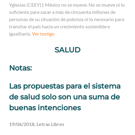
Yglesias (CEEY)1 México no se mueve. No se mueve ni lo
suficiente para sacar a más de cincuenta millones de
personas de su situación de pobreza ni lo necesario para
transitar el país hacia un crecimiento sostenible e
igualitario.
Ver testigo
SALUD
Notas:
Las propuestas para el sistema
de salud solo son una suma de
buenas intenciones
19/06/2018, Letras Libres