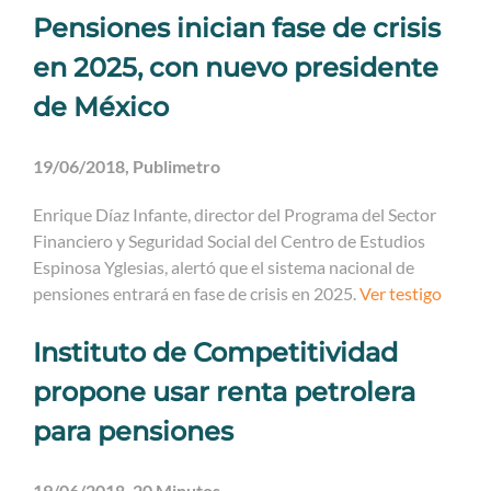
Pensiones inician fase de crisis
en 2025, con nuevo presidente
de México
19/06/2018, Publimetro
Enrique Díaz Infante, director del Programa del Sector
Financiero y Seguridad Social del Centro de Estudios
Espinosa Yglesias, alertó que el sistema nacional de
pensiones entrará en fase de crisis en 2025.
Ver testigo
Instituto de Competitividad
propone usar renta petrolera
para pensiones
19/06/2018, 20 Minutos