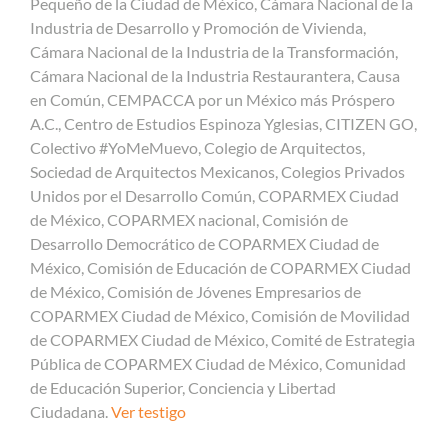
Pequeño de la Ciudad de México, Cámara Nacional de la
Industria de Desarrollo y Promoción de Vivienda,
Cámara Nacional de la Industria de la Transformación,
Cámara Nacional de la Industria Restaurantera, Causa
en Común, CEMPACCA por un México más Próspero
A.C., Centro de Estudios Espinoza Yglesias, CITIZEN GO,
Colectivo #YoMeMuevo, Colegio de Arquitectos,
Sociedad de Arquitectos Mexicanos, Colegios Privados
Unidos por el Desarrollo Común, COPARMEX Ciudad
de México, COPARMEX nacional, Comisión de
Desarrollo Democrático de COPARMEX Ciudad de
México, Comisión de Educación de COPARMEX Ciudad
de México, Comisión de Jóvenes Empresarios de
COPARMEX Ciudad de México, Comisión de Movilidad
de COPARMEX Ciudad de México, Comité de Estrategia
Pública de COPARMEX Ciudad de México, Comunidad
de Educación Superior, Conciencia y Libertad
Ciudadana.
Ver testigo