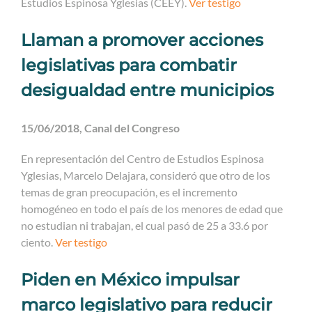
Estudios Espinosa Yglesias (CEEY).
Ver testigo
Llaman a promover acciones
legislativas para combatir
desigualdad entre municipios
15/06/2018, Canal del Congreso
En representación del Centro de Estudios Espinosa
Yglesias, Marcelo Delajara, consideró que otro de los
temas de gran preocupación, es el incremento
homogéneo en todo el país de los menores de edad que
no estudian ni trabajan, el cual pasó de 25 a 33.6 por
ciento.
Ver testigo
Piden en México impulsar
marco legislativo para reducir