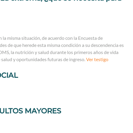
 la misma situación, de acuerdo con la Encuesta de
ades de que herede esta misma condición a su descendencia es
OMS, la nutrición y salud durante los primeros años de vida
 salud y oportunidades futuras de ingreso.
Ver testigo
CIAL
DULTOS MAYORES