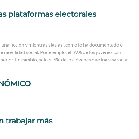
as plataformas electorales
 una ficción y mientras siga así, como lo ha documentado el
 movilidad social. Por ejemplo, el 59% de los jóvenes con
erior. En cambio, solo el 5% de los jóvenes que ingresaron a
NÓMICO
 trabajar más