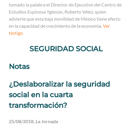
tomado la palabra el Director de Ejecutivo del Centro de
Estudios Espinosa Yglesias, Roberto Vélez, quien
advierte que esta baja movilidad de México tiene efecto
en la capacidad de crecimiento de la economía.
Ver
testigo
SEGURIDAD SOCIAL
Notas
¿Deslaboralizar la seguridad
social en la cuarta
transformación?
25/08/2018, La Jornada