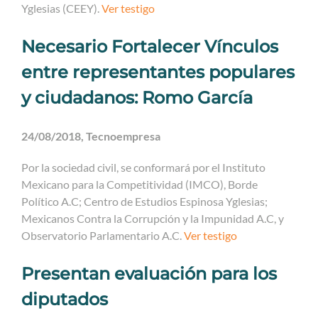
Yglesias (CEEY).
Ver testigo
Necesario Fortalecer Vínculos
entre representantes populares
y ciudadanos: Romo García
24/08/2018, Tecnoempresa
Por la sociedad civil, se conformará por el Instituto
Mexicano para la Competitividad (IMCO), Borde
Político A.C; Centro de Estudios Espinosa Yglesias;
Mexicanos Contra la Corrupción y la Impunidad A.C, y
Observatorio Parlamentario A.C.
Ver testigo
Presentan evaluación para los
diputados