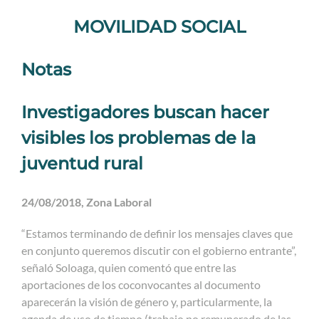
MOVILIDAD SOCIAL
Notas
Investigadores buscan hacer
visibles los problemas de la
juventud rural
24/08/2018, Zona Laboral
“Estamos terminando de definir los mensajes claves que
en conjunto queremos discutir con el gobierno entrante”,
señaló Soloaga, quien comentó que entre las
aportaciones de los coconvocantes al documento
aparecerán la visión de género y, particularmente, la
agenda de uso de tiempo (trabajo no remunerado de las