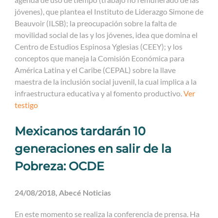
jóvenes), que plantea el Instituto de Liderazgo Simone de
Beauvoir (ILSB); la preocupación sobre la falta de
movilidad social de las y los jóvenes, idea que domina el
Centro de Estudios Espinosa Yglesias (CEEY); y los
conceptos que maneja la Comisión Económica para
América Latina y el Caribe (CEPAL) sobre la llave
maestra de la inclusión social juvenil, la cual implica a la
infraestructura educativa y al fomento productivo.
Ver
testigo
Mexicanos tardarán 10
generaciones en salir de la
Pobreza: OCDE
24/08/2018, Abecé Noticias
En este momento se realiza la conferencia de prensa. Ha