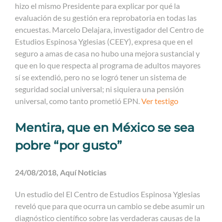
hizo el mismo Presidente para explicar por qué la
evaluación de su gestión era reprobatoria en todas las
encuestas. Marcelo Delajara, investigador del Centro de
Estudios Espinosa Yglesias (CEEY), expresa que en el
seguro a amas de casa no hubo una mejora sustancial y
que en lo que respecta al programa de adultos mayores
sí se extendió, pero no se logró tener un sistema de
seguridad social universal; ni siquiera una pensión
universal, como tanto prometió EPN.
Ver testigo
Mentira, que en México se sea
pobre “por gusto”
24/08/2018, Aquí Noticias
Un estudio del El Centro de Estudios Espinosa Yglesias
reveló que para que ocurra un cambio se debe asumir un
diagnóstico científico sobre las verdaderas causas de la