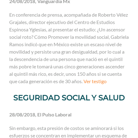
24/08/2018, Vanguardia Mx
En conferencia de prensa, acompañada de Roberto Vélez
Grajales, director ejecutivo del Centro de Estudios
Espinosa Yglesias, al presentar el estudio: ¿Un ascensor
social roto? Cómo Promover la movilidad social, Gabriela
Ramos indicó que en México existe un escaso nivel de
movilidad y persiste una gran desigualdad, por lo cual a
la descendencia de una persona que nació en el quintil
más pobre le tomará unas cinco generaciones ascender
al quintil más rico, es decir, unos 150 años si se cuenta
que cada generación es de 30 años.
Ver testigo
SEGURIDAD SOCIAL Y SALUD
28/08/2018, El Pulso Laboral
Sin embargo, esta presión de costos se aminorará si los
esfuerzos se concentran en implementar un esquema de