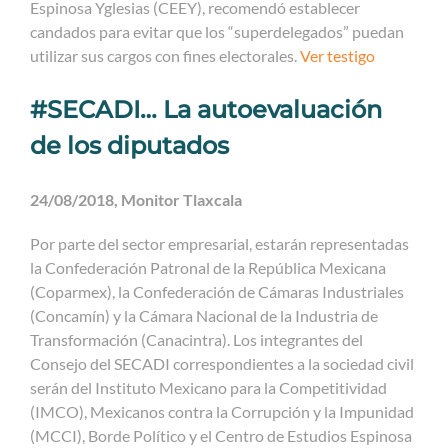
Espinosa Yglesias (CEEY), recomendó establecer
candados para evitar que los “superdelegados” puedan
utilizar sus cargos con fines electorales.
Ver testigo
#SECADI… La autoevaluación
de los diputados
24/08/2018, Monitor Tlaxcala
Por parte del sector empresarial, estarán representadas
la Confederación Patronal de la República Mexicana
(Coparmex), la Confederación de Cámaras Industriales
(Concamín) y la Cámara Nacional de la Industria de
Transformación (Canacintra). Los integrantes del
Consejo del SECADI correspondientes a la sociedad civil
serán del Instituto Mexicano para la Competitividad
(IMCO), Mexicanos contra la Corrupción y la Impunidad
(MCCI), Borde Político y el Centro de Estudios Espinosa