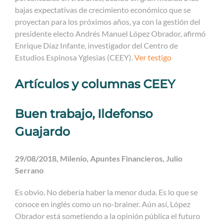
bajas expectativas de crecimiento económico que se
proyectan para los próximos años, ya con la gestión del
presidente electo Andrés Manuel López Obrador, afirmó
Enrique Díaz Infante, investigador del Centro de
Estudios Espinosa Yglesias (CEEY).
Ver testigo
Artículos y columnas CEEY
Buen trabajo, Ildefonso
Guajardo
29/08/2018, Milenio, Apuntes Financieros, Julio
Serrano
Es obvio. No debería haber la menor duda. Es lo que se
conoce en inglés como un no-brainer. Aún así, López
Obrador está sometiendo a la opinión pública el futuro