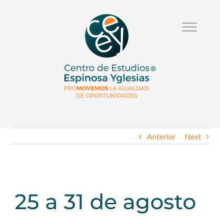
Anterior
Next
25 a 31 de agosto