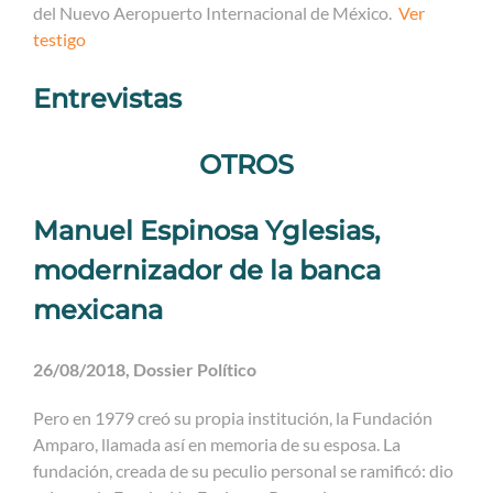
del Nuevo Aeropuerto Internacional de México.
Ver
testigo
Entrevistas
OTROS
Manuel Espinosa Yglesias,
modernizador de la banca
mexicana
26/08/2018, Dossier Político
Pero en 1979 creó su propia institución, la Fundación
Amparo, llamada así en memoria de su esposa. La
fundación, creada de su peculio personal se ramificó: dio