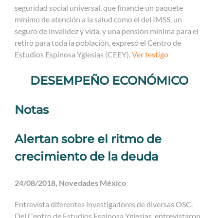
seguridad social universal, que financie un paquete
mínimo de atención a la salud como el del IMSS, un
seguro de invalidez y vida, y una pensión mínima para el
retiro para toda la población, expresó el Centro de
Estudios Espinosa Yglesias (CEEY).
Ver testigo
DESEMPEÑO ECONÓMICO
Notas
Alertan sobre el ritmo de
crecimiento de la deuda
24/08/2018, Novedades México
Entrevista diferentes investigadores de diversas OSC.
Del Centro de Estudios Espinosa Yglesias, entrevistaron