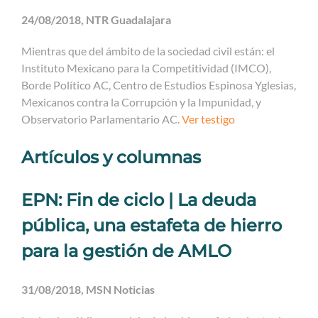
24/08/2018, NTR Guadalajara
Mientras que del ámbito de la sociedad civil están: el
Instituto Mexicano para la Competitividad (IMCO),
Borde Político AC, Centro de Estudios Espinosa Yglesias,
Mexicanos contra la Corrupción y la Impunidad, y
Observatorio Parlamentario AC.
Ver testigo
Artículos y columnas
EPN: Fin de ciclo | La deuda
pública, una estafeta de hierro
para la gestión de AMLO
31/08/2018, MSN Noticias