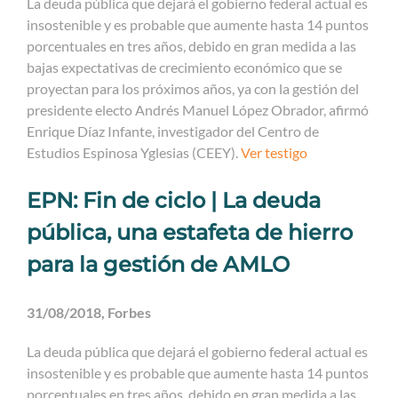
La deuda pública que dejará el gobierno federal actual es
insostenible y es probable que aumente hasta 14 puntos
porcentuales en tres años, debido en gran medida a las
bajas expectativas de crecimiento económico que se
proyectan para los próximos años, ya con la gestión del
presidente electo Andrés Manuel López Obrador, afirmó
Enrique Díaz Infante, investigador del Centro de
Estudios Espinosa Yglesias (CEEY).
Ver testigo
EPN: Fin de ciclo | La deuda
pública, una estafeta de hierro
para la gestión de AMLO
31/08/2018, Forbes
La deuda pública que dejará el gobierno federal actual es
insostenible y es probable que aumente hasta 14 puntos
porcentuales en tres años, debido en gran medida a las