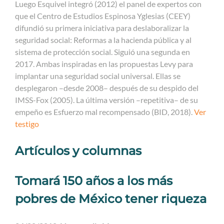
Luego Esquivel integró (2012) el panel de expertos con
que el Centro de Estudios Espinosa Yglesias (CEEY)
difundió su primera iniciativa para deslaboralizar la
seguridad social: Reformas a la hacienda pública y al
sistema de protección social. Siguió una segunda en
2017. Ambas inspiradas en las propuestas Levy para
implantar una seguridad social universal. Ellas se
desplegaron –desde 2008– después de su despido del
IMSS-Fox (2005). La última versión –repetitiva– de su
empeño es Esfuerzo mal recompensado (BID, 2018).
Ver
testigo
Artículos y columnas
Tomará 150 años a los más
pobres de México tener riqueza