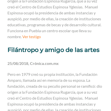
origen a la Fundación Espinosa Rugarcía, que a su vez
creó el Centro de Estudios Espinosa Yglesias. Manuel
Espinosa ocupó la presidencia de ambas instancias y
auspició, por medio de ellas, la creación de instituciones
educativas, programas de becas y de desarrollo cultural.
Funciona en Puebla un centro escolar que lleva su
nombre.
Ver testigo
Filántropo y amigo de las artes
25/08/2018, Crónica.com.mx
Pero en 1979 creó su propia institución, la Fundación
Amparo, llamada así en memoria de su esposa. La
fundación, creada de su peculio personal se ramificó: dio
origen a la Fundación Espinosa Rugarcía, que a su vez
creó el Centro de Estudios Espinosa Yglesias. Manuel
Espinosa ocupó la presidencia de ambas instancias y
auspició, por medio de ellas, la creación de instituciones