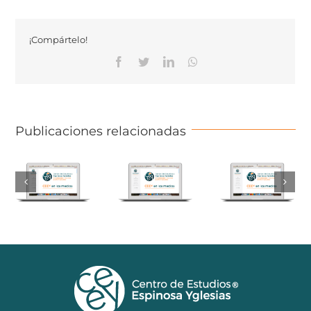
¡Compártelo!
Facebook
Twitter
Linkedin
Whatsapp
Publicaciones relacionadas