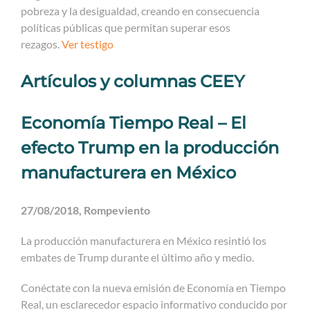
pobreza y la desigualdad, creando en consecuencia
políticas públicas que permitan superar esos
rezagos.
Ver testigo
Artículos y columnas CEEY
Economía Tiempo Real – El
efecto Trump en la producción
manufacturera en México
27/08/2018, Rompeviento
La producción manufacturera en México resintió los
embates de Trump durante el último año y medio.
Conéctate con la nueva emisión de Economía en Tiempo
Real, un esclarecedor espacio informativo conducido por