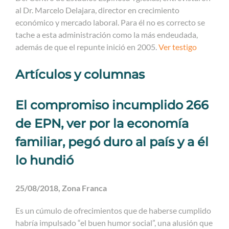
al Dr. Marcelo Delajara, director en crecimiento
económico y mercado laboral. Para él no es correcto se
tache a esta administración como la más endeudada,
además de que el repunte inició en 2005.
Ver testigo
Artículos y columnas
El compromiso incumplido 266
de EPN, ver por la economía
familiar, pegó duro al país y a él
lo hundió
25/08/2018, Zona Franca
Es un cúmulo de ofrecimientos que de haberse cumplido
habría impulsado “el buen humor social”, una alusión que