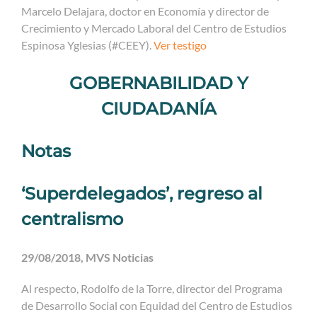
Marcelo Delajara, doctor en Economía y director de
Crecimiento y Mercado Laboral del Centro de Estudios
Espinosa Yglesias (#CEEY).
Ver testigo
GOBERNABILIDAD Y
CIUDADANÍA
Notas
‘Superdelegados’, regreso al
centralismo
29/08/2018, MVS Noticias
Al respecto, Rodolfo de la Torre, director del Programa
de Desarrollo Social con Equidad del Centro de Estudios