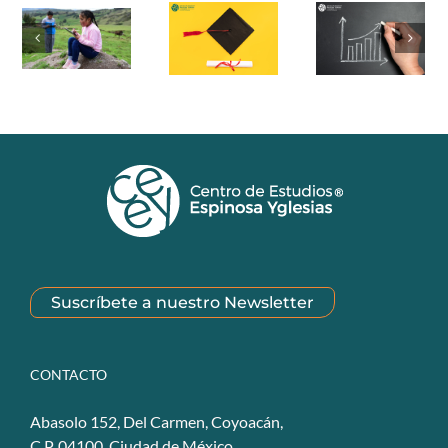
Suscríbete a nuestro Newsletter
CONTACTO
Abasolo 152, Del Carmen, Coyoacán,
C.P. 04100. Ciudad de México