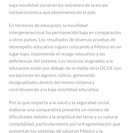
baja movilidad social en los extremos de la escala
socioeconómica que observamos en el país.
En términos de educación, la movilidad
intergeneracional ha permanecido baja en comparación
a otros países. Los resultados de diversas pruebas de
desempeño educativo siguen colocando a México en un
lugar bajo, exponiendo el rezago educativo y las
deficiencias del sistema. Los recursos asignados a la
educación están por debajo de la media de la OCDE con
excepciones en algunos rubros, generando
desigualdades dentro del mismo sistema y
contribuyendo a la baja movilidad educativa.
Por lo que respecta a la salud y la seguridad social,
elaborar una comparativa presenta un número de
dificultades debido a la amplitud del tema y su natural
complejidad, particularmente por la fragmentación que
presentan los sistemas de salud en México y la