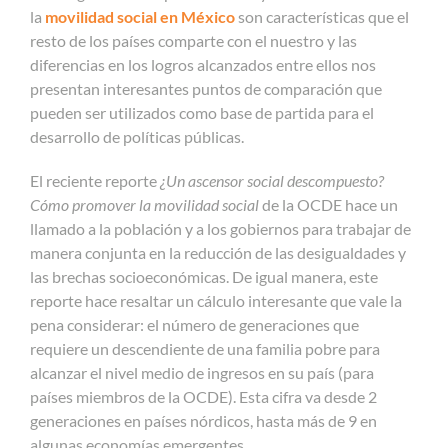
la
movilidad social en México
son características que el
resto de los países comparte con el nuestro y las
diferencias en los logros alcanzados entre ellos nos
presentan interesantes puntos de comparación que
pueden ser utilizados como base de partida para el
desarrollo de políticas públicas.
El reciente reporte
¿Un ascensor social descompuesto?
Cómo promover la movilidad social
de la OCDE hace un
llamado a la población y a los gobiernos para trabajar de
manera conjunta en la reducción de las desigualdades y
las brechas socioeconómicas. De igual manera, este
reporte hace resaltar un cálculo interesante que vale la
pena considerar: el número de generaciones que
requiere un descendiente de una familia pobre para
alcanzar el nivel medio de ingresos en su país (para
países miembros de la OCDE). Esta cifra va desde 2
generaciones en países nórdicos, hasta más de 9 en
algunas economías emergentes.