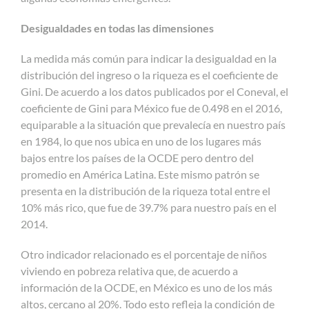
Desigualdades en todas las dimensiones
La medida más común para indicar la desigualdad en la
distribución del ingreso o la riqueza es el coeficiente de
Gini. De acuerdo a los datos publicados por el Coneval, el
coeficiente de Gini para México fue de 0.498 en el 2016,
equiparable a la situación que prevalecía en nuestro país
en 1984, lo que nos ubica en uno de los lugares más
bajos entre los países de la OCDE pero dentro del
promedio en América Latina. Este mismo patrón se
presenta en la distribución de la riqueza total entre el
10% más rico, que fue de 39.7% para nuestro país en el
2014.
Otro indicador relacionado es el porcentaje de niños
viviendo en pobreza relativa que, de acuerdo a
información de la OCDE, en México es uno de los más
altos, cercano al 20%. Todo esto refleja la condición de