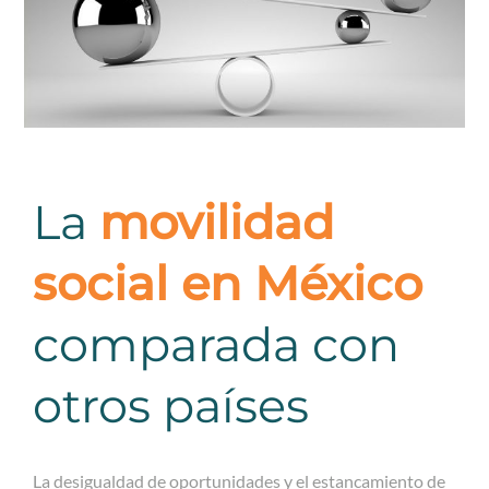
La
movilidad
social en México
comparada con
otros países
La desigualdad de oportunidades y el estancamiento de