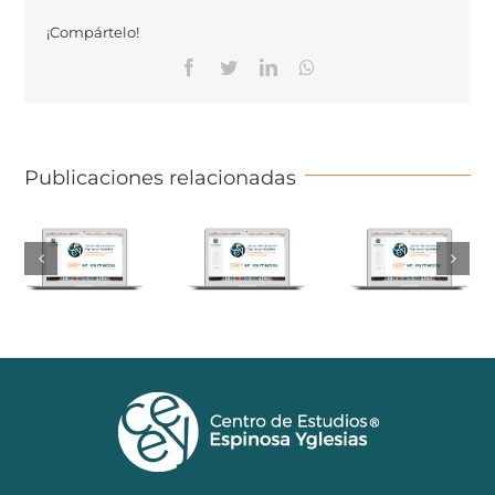
¡Compártelo!
Facebook
Twitter
Linkedin
Whatsapp
Publicaciones relacionadas