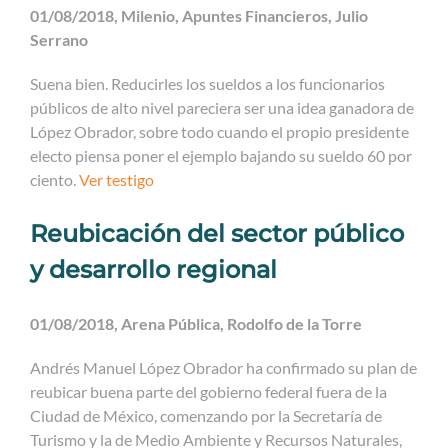
01/08/2018, Milenio, Apuntes Financieros, Julio
Serrano
Suena bien. Reducirles los sueldos a los funcionarios
públicos de alto nivel pareciera ser una idea ganadora de
López Obrador, sobre todo cuando el propio presidente
electo piensa poner el ejemplo bajando su sueldo 60 por
ciento.
Ver testigo
Reubicación del sector público
y desarrollo regional
01/08/2018, Arena Pública, Rodolfo de la Torre
Andrés Manuel López Obrador ha confirmado su plan de
reubicar buena parte del gobierno federal fuera de la
Ciudad de México, comenzando por la Secretaría de
Turismo y la de Medio Ambiente y Recursos Naturales,