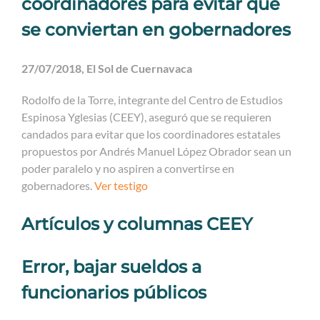
coordinadores para evitar que
se conviertan en gobernadores
27/07/2018, El Sol de Cuernavaca
Rodolfo de la Torre, integrante del Centro de Estudios
Espinosa Yglesias (CEEY), aseguró que se requieren
candados para evitar que los coordinadores estatales
propuestos por Andrés Manuel López Obrador sean un
poder paralelo y no aspiren a convertirse en
gobernadores.
Ver testigo
Artículos y columnas CEEY
Error, bajar sueldos a
funcionarios públicos