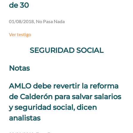
de 30
01/08/2018, No Pasa Nada
Ver testigo
SEGURIDAD SOCIAL
Notas
AMLO debe revertir la reforma
de Calderón para salvar salarios
y seguridad social, dicen
analistas