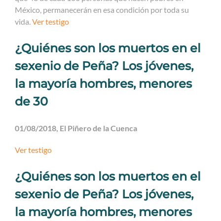
México, permanecerán en esa condición por toda su
vida.
Ver testigo
¿Quiénes son los muertos en el
sexenio de Peña? Los jóvenes,
la mayoría hombres, menores
de 30
01/08/2018, El Piñero de la Cuenca
Ver testigo
¿Quiénes son los muertos en el
sexenio de Peña? Los jóvenes,
la mayoría hombres, menores