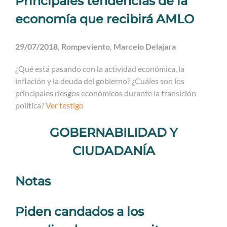
Principales tendencias de la
economía que recibirá AMLO
29/07/2018, Rompeviento, Marcelo Delajara
¿Qué está pasando con la actividad económica, la
inflación y la deuda del gobierno? ¿Cuáles son los
principales riesgos económicos durante la transición
política?
Ver testigo
GOBERNABILIDAD Y
CIUDADANÍA
Notas
Piden candados a los