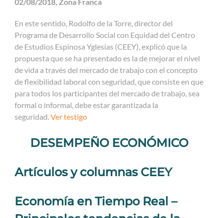
02/08/2018, Zona Franca
En este sentido, Rodolfo de la Torre, director del
Programa de Desarrollo Social con Equidad del Centro
de Estudios Espinosa Yglesias (CEEY), explicó que la
propuesta que se ha presentado es la de mejorar el nivel
de vida a través del mercado de trabajo con el concepto
de flexibilidad laboral con seguridad, que consiste en que
para todos los participantes del mercado de trabajo, sea
formal o informal, debe estar garantizada la
seguridad.
Ver testigo
DESEMPEÑO ECONÓMICO
Artículos y columnas CEEY
Economía en Tiempo Real –