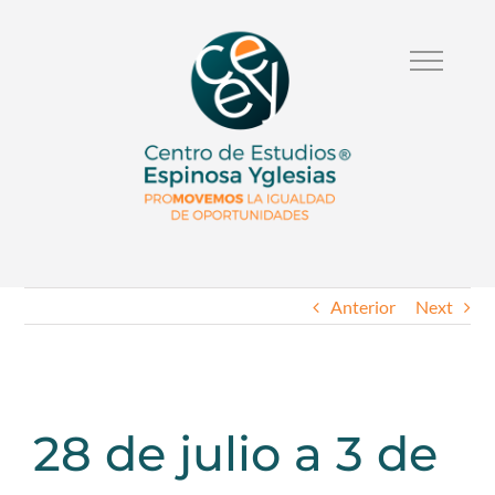
Anterior
Next
28 de julio a 3 de