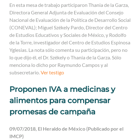
En esta mesa de trabajo participaron Thania de la Garza,
Directora General Adjunta de Evaluación del Consejo
Nacional de Evaluación de la Política de Desarrollo Social
(CONEVAL); Miguel Székely Pardo, Director del Centro
de Estudios Educativos y Sociales de México, y Rodolfo
de la Torre, investigador del Centro de Estudios Espinosa
Yglesias. La nota sólo comenta su participación, pero no
lo que dijo él, el Dr. Székely o Thania de la Garza. Sólo
menciona lo dicho por Raymundo Campos y al
subsecretario.
Ver testigo
Proponen IVA a medicinas y
alimentos para compensar
promesas de campaña
09/07/2018, El Heraldo de México (Publicado por el
IMCP)