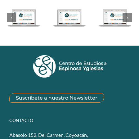
Suscríbete a nuestro Newsletter
CONTACTO
Abasolo 152, Del Carmen, Coyoacán,