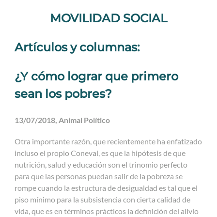
MOVILIDAD SOCIAL
Artículos y columnas:
¿Y cómo lograr que primero
sean los pobres?
13/07/2018, Animal Político
Otra importante razón, que recientemente ha enfatizado
incluso el propio Coneval, es que la hipótesis de que
nutrición, salud y educación son el trinomio perfecto
para que las personas puedan salir de la pobreza se
rompe cuando la estructura de desigualdad es tal que el
piso mínimo para la subsistencia con cierta calidad de
vida, que es en términos prácticos la definición del alivio