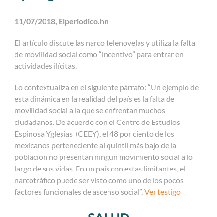
11/07/2018, Elperiodico.hn
El artículo discute las narco telenovelas y utiliza la falta
de movilidad social como “incentivo” para entrar en
actividades ilícitas.
Lo contextualiza en el siguiente párrafo: “Un ejemplo de
esta dinámica en la realidad del país es la falta de
movilidad social a la que se enfrentan muchos
ciudadanos. De acuerdo con el Centro de Estudios
Espinosa Yglesias (CEEY), el 48 por ciento de los
mexicanos perteneciente al quintil más bajo de la
población no presentan ningún movimiento social a lo
largo de sus vidas. En un país con estas limitantes, el
narcotráfico puede ser visto como uno de los pocos
factores funcionales de ascenso social”.
Ver testigo