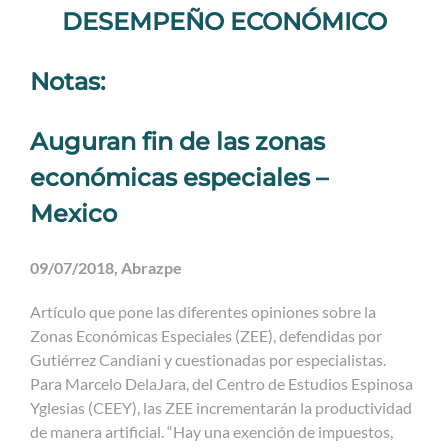
DESEMPEÑO ECONÓMICO
Notas:
Auguran fin de las zonas
económicas especiales –
Mexico
09/07/2018, Abrazpe
Artículo que pone las diferentes opiniones sobre la
Zonas Económicas Especiales (ZEE), defendidas por
Gutiérrez Candiani y cuestionadas por especialistas.
Para Marcelo DelaJara, del Centro de Estudios Espinosa
Yglesias (CEEY), las ZEE incrementarán la productividad
de manera artificial. “Hay una exención de impuestos,