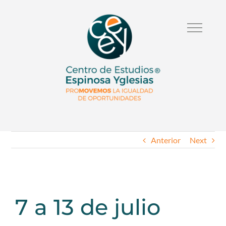
Anterior
Next
7 a 13 de julio