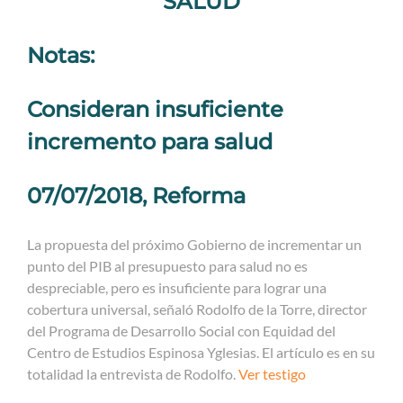
SALUD
Notas:
Consideran insuficiente
incremento para salud
07/07/2018, Reforma
La propuesta del próximo Gobierno de incrementar un
punto del PIB al presupuesto para salud no es
despreciable, pero es insuficiente para lograr una
cobertura universal, señaló Rodolfo de la Torre, director
del Programa de Desarrollo Social con Equidad del
Centro de Estudios Espinosa Yglesias. El artículo es en su
totalidad la entrevista de Rodolfo.
Ver testigo