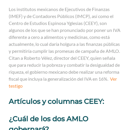
Los institutos mexicanos de Ejecutivos de Finanzas
(IMEF) y de Contadores Públicos (IMCP), así como el
Centro de Estudios Espinosa Yglesias (CEEY), son
algunos de los que se han pronunciado por poner un IVA
diferente a cero a alimentos y medicinas, como está
actualmente, lo cual daría holgura a las finanzas públicas
y permitiría cumplir las promesas de campaña de AMLO.
Citan a Roberto Vélez, director del CEEY, quien señala
que para reducir la pobreza y combatir la desigualdad de
riqueza, el gobierno mexicano debe realizar una reforma
fiscal que incluya la generalización del IVA en 16%.
Ver
testigo
Artículos y columnas CEEY:
¿Cuál de los dos AMLO
gobernará?