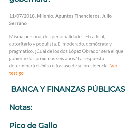
11/07/2018, Milenio, Apuntes Financieros, Julio
Serrano
Misma persona, dos personalidades. El radical,
autoritario y populista. El moderado, demócrata y
pragmático. ¿Cuál de los dos López Obrador será el que
gobierne los próximos seis años? La respuesta
determinará el éxito o fracaso de su presidencia.
Ver
testigo
BANCA Y FINANZAS PÚBLICAS
Notas:
Pico de Gallo