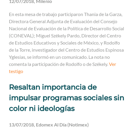
12/07/2018, Milenio
En esta mesa de trabajo participaron Thania de la Garza,
Directora General Adjunta de Evaluación del Consejo
Nacional de Evaluación de la Política de Desarrollo Social
(CONEVAL); Miguel Székely Pardo, Director del Centro
de Estudios Educativos y Sociales de México, y Rodolfo
de la Torre, investigador del Centro de Estudios Espinosa
Yglesias, se informó en un comunicado. La nota no
comenta la participación de Rodolfo o de Székely.
Ver
testigo
Resaltan importancia de
impulsar programas sociales sin
color ni ideologías
13/07/2018, Edomex Al Día (Notimex)