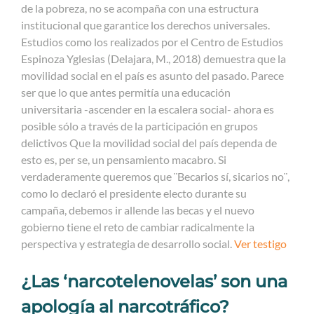
de la pobreza, no se acompaña con una estructura
institucional que garantice los derechos universales.
Estudios como los realizados por el Centro de Estudios
Espinoza Yglesias (Delajara, M., 2018) demuestra que la
movilidad social en el país es asunto del pasado. Parece
ser que lo que antes permitía una educación
universitaria -ascender en la escalera social- ahora es
posible sólo a través de la participación en grupos
delictivos Que la movilidad social del país dependa de
esto es, per se, un pensamiento macabro. Si
verdaderamente queremos que ¨Becarios sí, sicarios no¨,
como lo declaró el presidente electo durante su
campaña, debemos ir allende las becas y el nuevo
gobierno tiene el reto de cambiar radicalmente la
perspectiva y estrategia de desarrollo social.
Ver testigo
¿Las ‘narcotelenovelas’ son una
apología al narcotráfico?