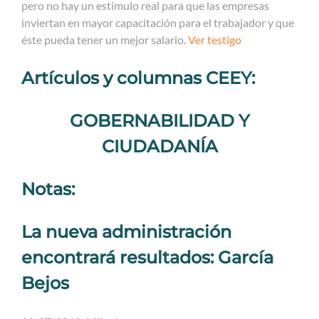
pero no hay un estímulo real para que las empresas
inviertan en mayor capacitación para el trabajador y que
éste pueda tener un mejor salario.
Ver testigo
Artículos y columnas CEEY:
GOBERNABILIDAD Y
CIUDADANÍA
Notas:
La nueva administración
encontrará resultados: García
Bejos