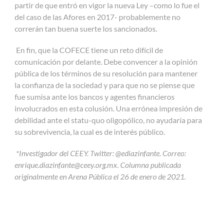
partir de que entró en vigor la nueva Ley –como lo fue el
del caso de las Afores en 2017- probablemente no
correrán tan buena suerte los sancionados.
En fin, que la COFECE tiene un reto difícil de
comunicación por delante. Debe convencer a la opinión
pública de los términos de su resolución para mantener
la confianza de la sociedad y para que no se piense que
fue sumisa ante los bancos y agentes financieros
involucrados en esta colusión. Una errónea impresión de
debilidad ante el statu-quo oligopólico, no ayudaría para
su sobrevivencia, la cual es de interés público.
*Investigador del CEEY. Twitter: @ediazinfante. Correo:
enrique.diazinfante@ceey.org.mx
. Columna publicada
originalmente en Arena Pública el 26 de enero de 2021.