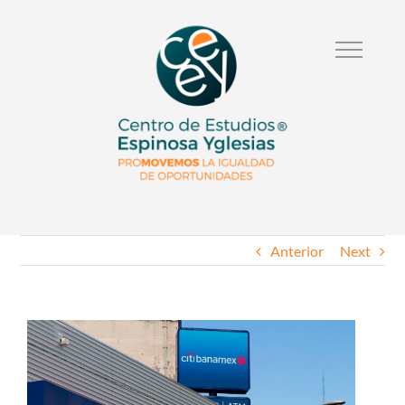
Anterior
Next