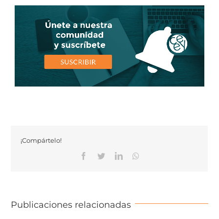
¡Compártelo!
Facebook
Twitter
Linkedin
Whatsapp
Publicaciones relacionadas