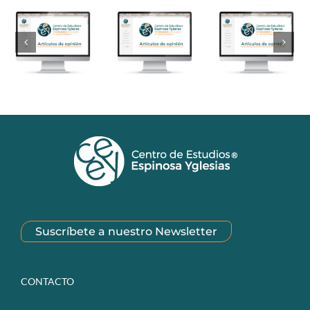
Suscríbete a nuestro Newsletter
CONTACTO