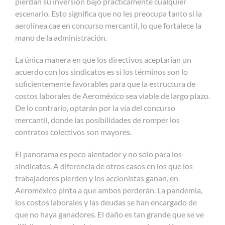
pierdan su inversión bajo prácticamente cualquier
escenario. Esto significa que no les preocupa tanto si la
aerolínea cae en concurso mercantil, lo que fortalece la
mano de la administración.
La única manera en que los directivos aceptarían un
acuerdo con los sindicatos es si los términos son lo
suficientemente favorables para que la estructura de
costos laborales de Aeroméxico sea viable de largo plazo.
De lo contrario, optarán por la vía del concurso
mercantil, donde las posibilidades de romper los
contratos colectivos son mayores.
El panorama es poco alentador y no solo para los
sindicatos. A diferencia de otros casos en los que los
trabajadores pierden y los accionistas ganan, en
Aeroméxico pinta a que ambos perderán. La pandemia,
los costos laborales y las deudas se han encargado de
que no haya ganadores. El daño es tan grande que se ve