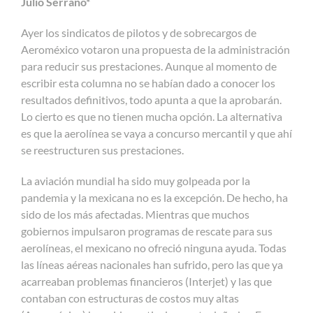
Julio Serrano*
Ayer los sindicatos de pilotos y de sobrecargos de
Aeroméxico votaron una propuesta de la administración
para reducir sus prestaciones. Aunque al momento de
escribir esta columna no se habían dado a conocer los
resultados definitivos, todo apunta a que la aprobarán.
Lo cierto es que no tienen mucha opción. La alternativa
es que la aerolínea se vaya a concurso mercantil y que ahí
se reestructuren sus prestaciones.
La aviación mundial ha sido muy golpeada por la
pandemia y la mexicana no es la excepción. De hecho, ha
sido de los más afectadas. Mientras que muchos
gobiernos impulsaron programas de rescate para sus
aerolíneas, el mexicano no ofreció ninguna ayuda. Todas
las líneas aéreas nacionales han sufrido, pero las que ya
acarreaban problemas financieros (Interjet) y las que
contaban con estructuras de costos muy altas