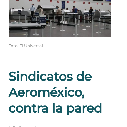
Foto: El Universal
Sindicatos de
Aeroméxico,
contra la pared