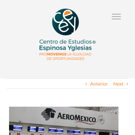
Anterior
Next