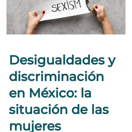
Desigualdades y
discriminación
en México: la
situación de las
mujeres