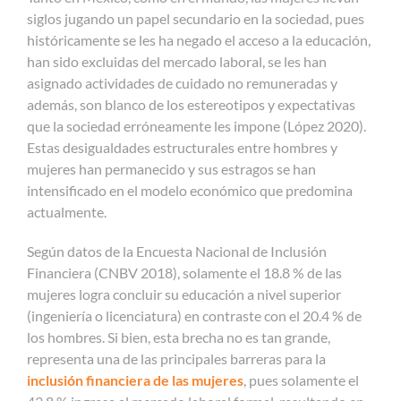
siglos jugando un papel secundario en la sociedad, pues
históricamente se les ha negado el acceso a la educación,
han sido excluidas del mercado laboral, se les han
asignado actividades de cuidado no remuneradas y
además, son blanco de los estereotipos y expectativas
que la sociedad erróneamente les impone (López 2020).
Estas desigualdades estructurales entre hombres y
mujeres han permanecido y sus estragos se han
intensificado en el modelo económico que predomina
actualmente.
Según datos de la Encuesta Nacional de Inclusión
Financiera (CNBV 2018), solamente el 18.8 % de las
mujeres logra concluir su educación a nivel superior
(ingeniería o licenciatura) en contraste con el 20.4 % de
los hombres. Si bien, esta brecha no es tan grande,
representa una de las principales barreras para la
inclusión financiera de las mujeres
, pues solamente el