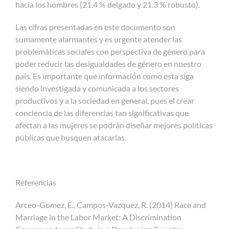
hacia los hombres (21.4 % delgado y 21.3 % robusto).
Las cifras presentadas en este documento son
sumamente alarmantes y es urgente atender las
problemáticas sociales con perspectiva de género para
poder reducir las desigualdades de género en nuestro
país. Es importante que información como esta siga
siendo investigada y comunicada a los sectores
productivos y a la sociedad en general, pues el crear
conciencia de las diferencias tan significativas que
afectan a las mujeres se podrán diseñar mejores políticas
públicas que busquen atacarlas.
Referencias
Arceo-Gomez, E., Campos-Vazquez, R. (2014) Race and
Marriage in the Labor Market: A Discrimination