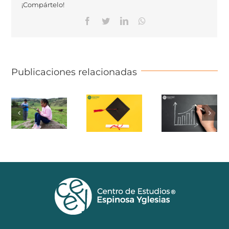
¡Compártelo!
Facebook
Twitter
Linkedin
Whatsapp
Publicaciones relacionadas