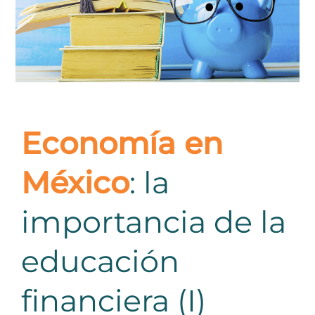
Economía en
México
: la
importancia de la
educación
financiera (I)