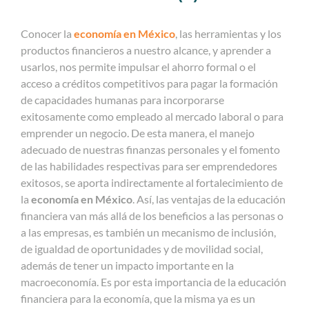
Conocer la
economía en México
, las herramientas y los
productos financieros a nuestro alcance, y aprender a
usarlos, nos permite impulsar el ahorro formal o el
acceso a créditos competitivos para pagar la formación
de capacidades humanas para incorporarse
exitosamente como empleado al mercado laboral o para
emprender un negocio. De esta manera, el manejo
adecuado de nuestras finanzas personales y el fomento
de las habilidades respectivas para ser emprendedores
exitosos, se aporta indirectamente al fortalecimiento de
la
economía en México
. Así, las ventajas de la educación
financiera van más allá de los beneficios a las personas o
a las empresas, es también un mecanismo de inclusión,
de igualdad de oportunidades y de movilidad social,
además de tener un impacto importante en la
macroeconomía. Es por esta importancia de la educación
financiera para la economía, que la misma ya es un