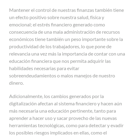
Mantener el control de nuestras finanzas también tiene
un efecto positivo sobre nuestra salud, física y
emocional; el estrés financiero generado como
consecuencia de una mala administración de recursos
económicos tiene también un peso importante sobre la
productividad de los trabajadores, lo que pone de
relevancia una vez más la importancia de contar con una
educación financiera que nos permita adquirir las
habilidades necesarias para evitar
sobreendeudamientos o malos manejos de nuestro
dinero.
Adicionalmente, los cambios generados por la
digitalización afectan al sistema financiero y hacen aún
más necesaria una educación pertinente, tanto para
aprender a hacer uso y sacar provecho de las nuevas
herramientas tecnológicas, como para detectar y evadir
los posibles riesgos implicados en ellas, como el