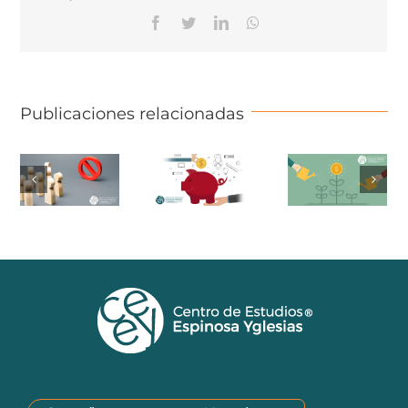
Facebook
Twitter
Linkedin
Whatsapp
Publicaciones relacionadas