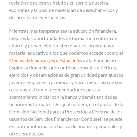
revisión de nuestros hábitos en torno a nuestra
economía y la posible necesidad de desechar vicios y
desarrollar nuevos hábitos.
Mientras más temprana sea la educación financiera,
mejores las oportunidades de formar una cultura de
ahorro y prevención. Existen diversos programas y
material educativo a los que podemos acceder, como el
Manual de Finanzas para Estudiantes
de la Fundación
Espinosa Rugarcía, que contiene consejos prácticos,
ejercicios y observaciones de gran utilidad para que los
jóvenes empiecen a planificar y hacer mejor uso de sus
recursos, así como recomendaciones para su
acercamiento inicial con la banca y demás entidades
financieras formales. De igual manera, en el portal de la
Comisión Nacional para la Protección y Defensa de los
usuarios de Servicios Financieros (Condusef) se puede
encontrar información básica de finanzas personales y
otros productos.