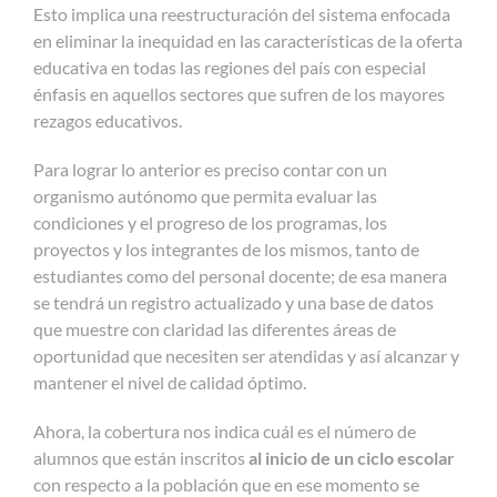
Esto implica una reestructuración del sistema enfocada
en eliminar la inequidad en las características de la oferta
educativa en todas las regiones del país con especial
énfasis en aquellos sectores que sufren de los mayores
rezagos educativos.
Para lograr lo anterior es preciso contar con un
organismo autónomo que permita evaluar las
condiciones y el progreso de los programas, los
proyectos y los integrantes de los mismos, tanto de
estudiantes como del personal docente; de esa manera
se tendrá un registro actualizado y una base de datos
que muestre con claridad las diferentes áreas de
oportunidad que necesiten ser atendidas y así alcanzar y
mantener el nivel de calidad óptimo.
Ahora, la cobertura nos indica cuál es el número de
alumnos que están inscritos
al inicio de un ciclo escolar
con respecto a la población que en ese momento se