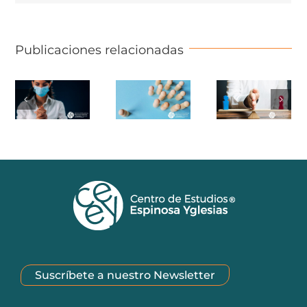
Publicaciones relacionadas
Suscríbete a nuestro Newsletter