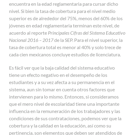
encuentra en la edad reglamentaria para cursar dicho
nivel. Si bien la tasa de cobertura para el nivel medio
superior es de alrededor del 75%, menos del 60% de los
jóvenes en edad reglamentaria terminan este nivel, de
acuerdo al reporte
Principales Cifras del Sistema Educativo
Nacional 2016 – 2017
de la SEP. Para el nivel superior, la
tasa de cobertura total es menor al 40% y solo trece de
cada cien mexicanos concluye estudios de licenciatura.
Es fácil ver que la baja calidad del sistema educativo
tiene un efecto negativo en el desempeño de los
estudiantes y a su vez afecta a su permanencia en el
sistema, aun sin tomar en cuenta otros factores que
intervienen para lo mismo. Entonces, si consideramos
que el mero nivel de escolaridad tiene una importante
influencia en la remuneración de los trabajadores y las
condiciones de sus contrataciones, podemos ver que la
cobertura y la calidad en la educación, así como su
pertinencia, son elementos que deben ser atendidos de