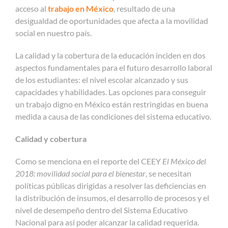
acceso al
trabajo en México
, resultado de una
desigualdad de oportunidades que afecta a la movilidad
social en nuestro país.
La calidad y la cobertura de la educación inciden en dos
aspectos fundamentales para el futuro desarrollo laboral
de los estudiantes: el nivel escolar alcanzado y sus
capacidades y habilidades. Las opciones para conseguir
un trabajo digno en México están restringidas en buena
medida a causa de las condiciones del sistema educativo.
Calidad y cobertura
Como se menciona en el reporte del CEEY
El México del
2018: movilidad social para el bienestar
, se necesitan
políticas públicas dirigidas a resolver las deficiencias en
la distribución de insumos, el desarrollo de procesos y el
nivel de desempeño dentro del Sistema Educativo
Nacional para así poder alcanzar la calidad requerida.