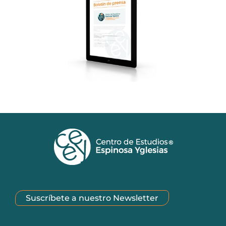
Suscríbete a nuestro Newsletter