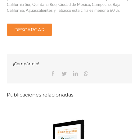
California Sur, Quintana Roo, Ciudad de México, Campeche, Baja
California, Aguascalientes y Tabasco esta cifra es menor a 60 %.
DESCARGAR
¡Compártelo!
Publicaciones relacionadas