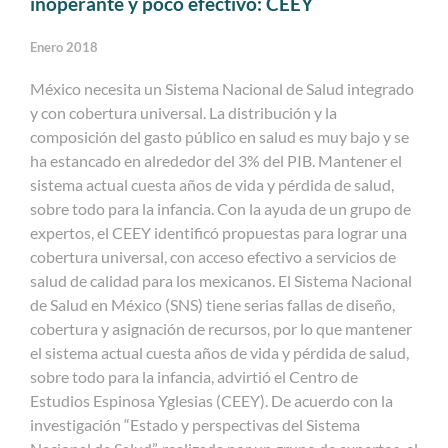
inoperante y poco efectivo: CEEY
Enero 2018
México necesita un Sistema Nacional de Salud integrado
y con cobertura universal. La distribución y la
composición del gasto público en salud es muy bajo y se
ha estancado en alrededor del 3% del PIB. Mantener el
sistema actual cuesta años de vida y pérdida de salud,
sobre todo para la infancia. Con la ayuda de un grupo de
expertos, el CEEY identificó propuestas para lograr una
cobertura universal, con acceso efectivo a servicios de
salud de calidad para los mexicanos. El Sistema Nacional
de Salud en México (SNS) tiene serias fallas de diseño,
cobertura y asignación de recursos, por lo que mantener
el sistema actual cuesta años de vida y pérdida de salud,
sobre todo para la infancia, advirtió el Centro de
Estudios Espinosa Yglesias (CEEY). De acuerdo con la
investigación “Estado y perspectivas del Sistema