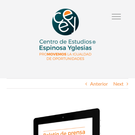
Anterior
Next