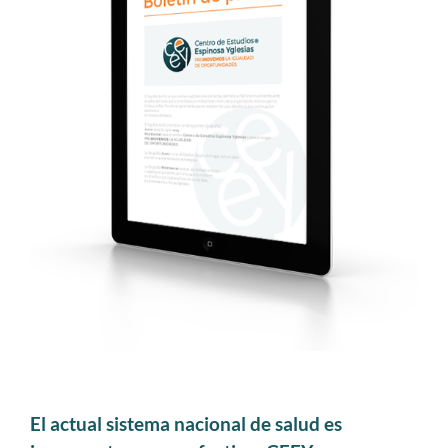
El actual sistema nacional de salud es