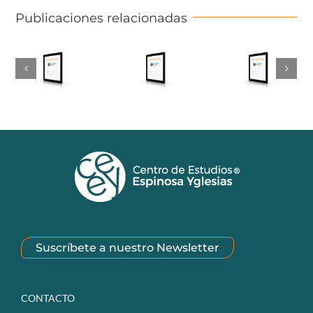
Publicaciones relacionadas
Suscríbete a nuestro Newsletter
CONTACTO