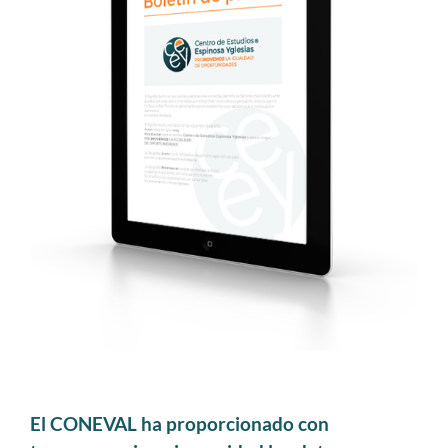
El CONEVAL ha proporcionado con