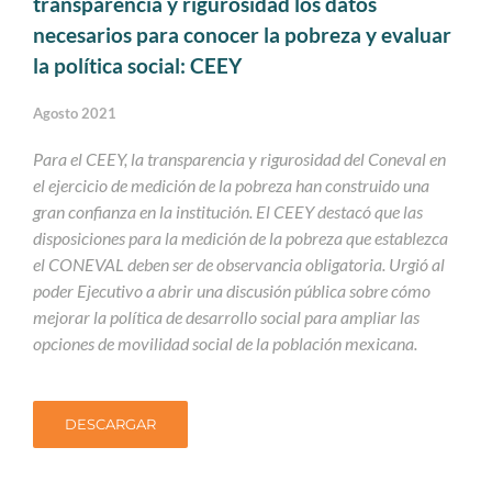
transparencia y rigurosidad los datos
necesarios para conocer la pobreza y evaluar
la política social: CEEY
Agosto 2021
Para el CEEY, la transparencia y rigurosidad del Coneval en
el ejercicio de medición de la pobreza han construido una
gran confianza
en la institución.
El CEEY destacó que las
disposiciones
para la medición de la pobreza que establezca
el CONEVAL deben ser de observancia obligatoria.
Urgió al
poder Ejecutivo a abrir una discusión pública sobre
cómo
mejorar la política de desarrollo social para ampliar las
opciones de movilidad social de la población mexicana.
DESCARGAR