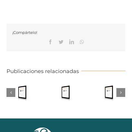
¡Compártelo!
Facebook
Twitter
Linkedin
Whatsapp
Publicaciones relacionadas