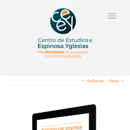
Anterior
Next