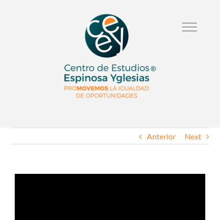
Anterior
Next