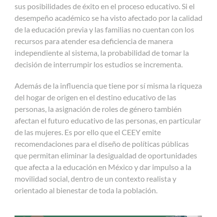
sus posibilidades de éxito en el proceso educativo. Si el
desempeño académico se ha visto afectado por la calidad
de la educación previa y las familias no cuentan con los
recursos para atender esa deficiencia de manera
independiente al sistema, la probabilidad de tomar la
decisión de interrumpir los estudios se incrementa.
Además de la influencia que tiene por sí misma la riqueza
del hogar de origen en el destino educativo de las
personas, la asignación de roles de género también
afectan el futuro educativo de las personas, en particular
de las mujeres. Es por ello que el CEEY emite
recomendaciones para el diseño de políticas públicas
que permitan eliminar la desigualdad de oportunidades
que afecta a la educación en México y dar impulso a la
movilidad social, dentro de un contexto realista y
orientado al bienestar de toda la población.