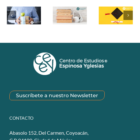
Suscríbete a nuestro Newsletter
CONTACTO
Abasolo 152, Del Carmen, Coyoacán,