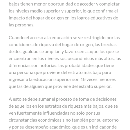
bajos tienen menor oportunidad de acceder y completar
los niveles medio superior y superior, lo que confirma el
impacto del hogar de origen en los logros educativos de
las personas.
Cuando el acceso a la educación se ve restringido por las
condiciones de riqueza del hogar de origen, las brechas
de desigualdad se amplían y favorecen a aquellos que se
encuentran en los niveles socioeconómicos más altos, las
diferencias son notorias: las probabilidades que tiene
una persona que proviene del estrato más bajo para
ingresar a la educación superior son 18 veces menores
que las de alguien que proviene del estrato superior.
A esto se debe sumar el proceso de toma de decisiones
de aquellos en los estratos de riqueza más bajos, que se
ven fuertemente influenciadas no solo por sus
circunstancias económicas sino también por su entorno
y por su desempeño académico, que es un indicador de