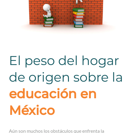
El peso del hogar
de origen sobre la
educación en
México
Aún son muchos los obstáculos que enfrenta la