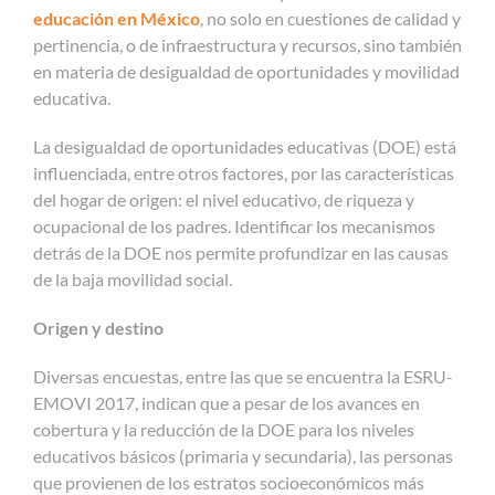
educación en México
, no solo en cuestiones de calidad y
pertinencia, o de infraestructura y recursos, sino también
en materia de desigualdad de oportunidades y movilidad
educativa.
La desigualdad de oportunidades educativas (DOE) está
influenciada, entre otros factores, por las características
del hogar de origen: el nivel educativo, de riqueza y
ocupacional de los padres. Identificar los mecanismos
detrás de la DOE nos permite profundizar en las causas
de la baja movilidad social.
Origen y destino
Diversas encuestas, entre las que se encuentra la ESRU-
EMOVI 2017, indican que a pesar de los avances en
cobertura y la reducción de la DOE para los niveles
educativos básicos (primaria y secundaria), las personas
que provienen de los estratos socioeconómicos más