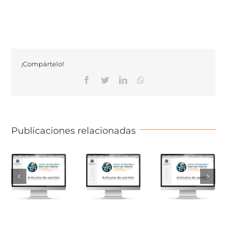
¡Compártelo!
Facebook
Twitter
Linkedin
Whatsapp
Publicaciones relacionadas