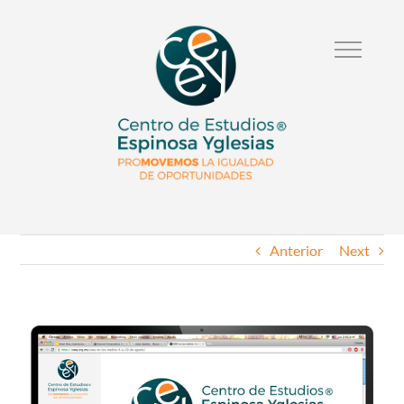
Anterior
Next