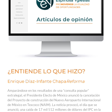
¿ENTIENDE LO QUE HIZO?
Enrique Díaz-Infante Chapa
Reforma
Amparándose en los resultados de una “consulta popular”
extralegal, el Presidente Electo de México anunció la cancelación
del Proyecto de construcción del Nuevo Aeropuerto Internacional
de México en Texcoco (NAIM). La noticia provocó, el día que se
anunció, una caída de 17 mil 512 millones de dólares del IPC en la