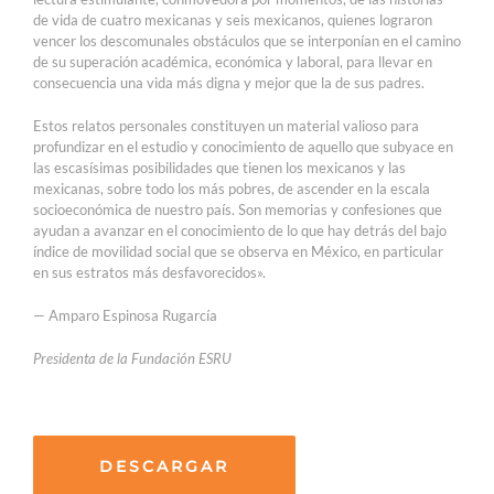
de vida de cuatro mexicanas y seis mexicanos, quienes lograron
vencer los descomunales obstáculos que se interponían en el camino
de su superación académica, económica y laboral, para llevar en
consecuencia una vida más digna y mejor que la de sus padres.
Estos relatos personales constituyen un material valioso para
profundizar en el estudio y conocimiento de aquello que subyace en
las escasísimas posibilidades que tienen los mexicanos y las
mexicanas, sobre todo los más pobres, de ascender en la escala
socioeconómica de nuestro país. Son memorias y confesiones que
ayudan a avanzar en el conocimiento de lo que hay detrás del bajo
índice de movilidad social que se observa en México, en particular
en sus estratos más desfavorecidos».
— Amparo Espinosa Rugarcía
Presidenta de la Fundación ESRU
DESCARGAR