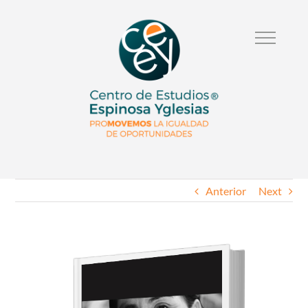
Anterior
Next