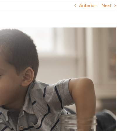
Anterior
Next